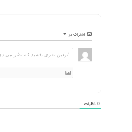
اشتراک در
0
نظرات