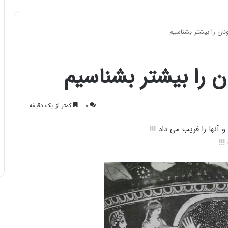
ان را بیشتر بشناسیم
 را بیشتر بشناسیم
۰
کمتر از یک دقیقه
آنها را فریب می داد !!!
!!