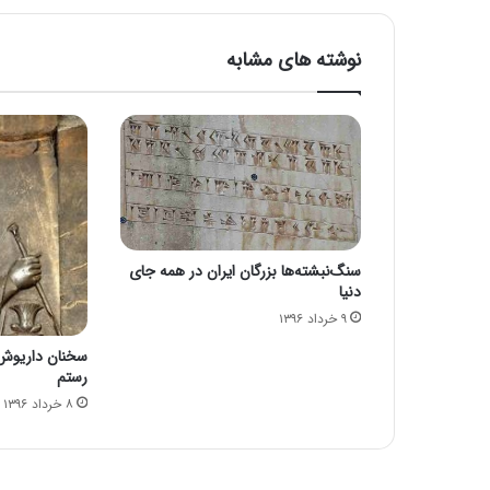
نوشته های مشابه
سنگ‌نبشته‌ها بزرگان ایران در همه جای
دنیا
۹ خرداد ۱۳۹۶
سخنان داریوش 
رستم
۸ خرداد ۱۳۹۶