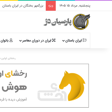
پنجشنبه, مرداد ۱۵ ۱۴۰۵
بزرگمهر بختگان در ایران باستان
ویژه
ایران باستان
ایران در دوران معاصر
بانوان 
رخشای اولین د