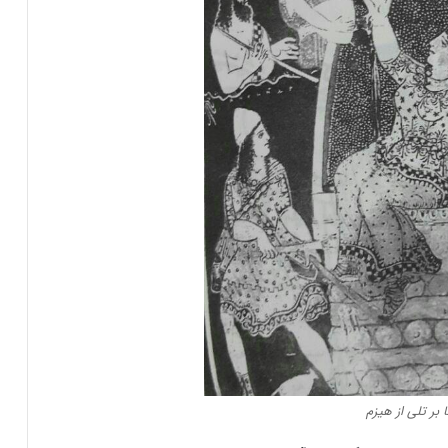
ا بر تلی از هیزم