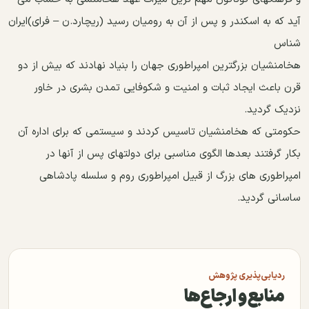
آید که به اسکندر و پس از آن به رومیان رسید (ریچارد.ن – فرای)ایران
شناس
هخامنشیان بزرگترین امپراطوری جهان را بنیاد نهادند که بیش از دو
قرن باعث ایجاد ثبات و امنیت و شکوفایی تمدن بشری در خاور
نزدیک گردید.
حکومتی که هخامنشیان تاسیس کردند و سیستمی که برای اداره آن
بکار گرفتند بعدها الگوی مناسبی برای دولتهای پس از آنها در
امپراطوری های بزرگ از قبیل امپراطوری روم و سلسله پادشاهی
ساسانی گردید.
ردیابی‌پذیری پژوهش
منابع و ارجاع‌ها