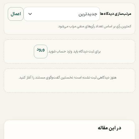
اعمال
مرتب‌سازی دیدگاه‌ها
کمترین رأی بر اساس تعداد رأی‌های منفی مرتب می‌شود.
ورود
برای ثبت دیدگاه باید وارد حساب شوید.
هنوز دیدگاهی ثبت نشده است؛ نخستین گفت‌وگوی مستند را آغاز کنید.
در این مقاله