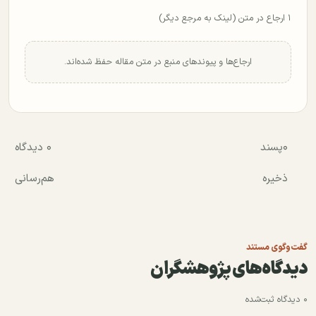
۱ ارجاع در متن (لینک به مرجع دیگر)
ارجاع‌ها و پیوندهای منبع در متن مقاله حفظ شده‌اند.
۰
پسند
۰ دیدگاه
ذخیره
هم‌رسانی
گفت‌وگوی مستند
دیدگاه‌های پژوهشگران
۰ دیدگاه ثبت‌شده