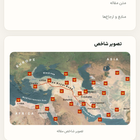
متن مقاله
منابع و ارجاع‌ها
تصویر شاخص
تصویر شاخص مقاله