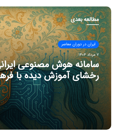
مطالعه بعدی
ایران در دوران معاصر
۷ مرداد ۱۴۰۴
سامانه هوش مصنوعی ایران
رخشای آموزش دیده با فره
ایرانی