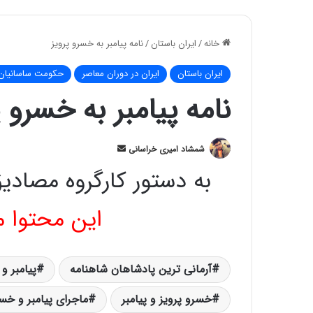
خانه
/
ایران باستان
/
نامه پیامبر به خسرو پرویز
ایران باستان
ایران در دوران معاصر
حکومت ساسانیان
نامه پیامبر به خسرو پ
ارسال
شمشاد امیری خراسانی
ایمیل
به دستور کارگروه مصادی
این محتوا 
آرمانی ترین پادشاهان شاهنامه
پیامبر و
خسرو پرویز و پیامبر
ماجرای پیامبر و خسر