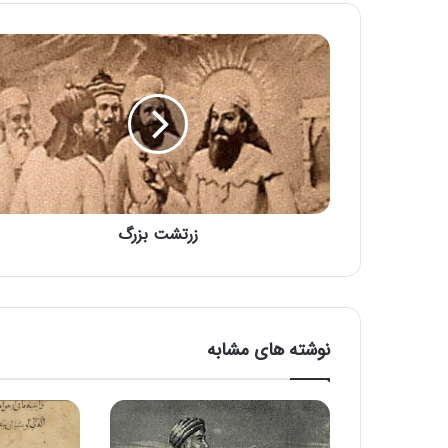
زرتشت بزرگ
نوشته های مشابه