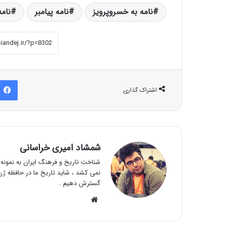
نامه به خسروپرویز
نامه پیامبر
نامه
اشتراک گذاری
شمشاد امیری خراسانی
شناخت تاریخ و فرهنگ ایران به نمونه و
نمی کشد ، شاید تاریخ ما در حافظه ژن 
گسترش دهیم .
وبسایت