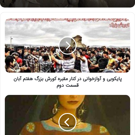
پایکوبی و آوازخوانی در کنار مقبره کورش بزرگ هفتم آبان
قسمت دوم