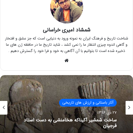
شمشاد امیری خراسانی
شناخت تاریخ و فرهنگ ایران به نمونه ورود به دنیایی است که جز عشق و افتخار
و گاهی اندوه چیزی انتظار ما را نمی کشد ، شاید تاریخ ما در حافظه ژن های ما
ذخیره شده است تا بتوانیم با آن آگاهی به خود و فرا خود را گسترش دهیم .
وبسایت
آثار باستانی و ارزش های تاریخی
۲۷ دی ۱۳۹۶
ساخت شمشیر آکیناکه هخامنشی به دست استاد
فرجیان