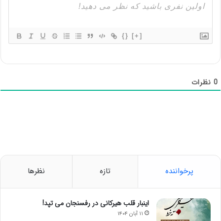
{}
[+]
0
نظرات
پرخواننده
تازه
نظرها
اینبار قلب هیرکانی در رفسنجان می تپد!
۱۱ آبان ۱۴۰۴