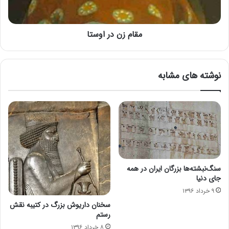
مقام زن در اوستا
نوشته های مشابه
سنگ‌نبشته‌ها بزرگان ایران در همه
جای دنیا
۹ خرداد ۱۳۹۶
سخنان داریوش بزرگ در کتیبه نقش
رستم
۸ خرداد ۱۳۹۶