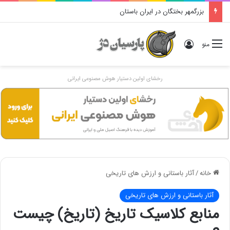
بزرگمهر بختگان در ایران باستان
ورود
منو
رخشای اولین دستیار هوش مصنوعی ایرانی
خانه
/
آثار باستانی و ارزش های تاریخی
آثار باستانی و ارزش های تاریخی
منابع کلاسیک تاریخ (تاریخ) چیست