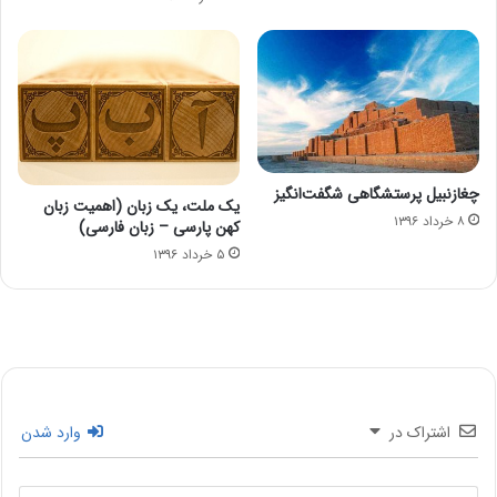
چغازنبیل پرستشگاهی شگفت‌انگیز
یک ملت، یک زبان (اهمیت زبان
۸ خرداد ۱۳۹۶
کهن پارسی – زبان فارسی)
۵ خرداد ۱۳۹۶
اشتراک در
وارد شدن