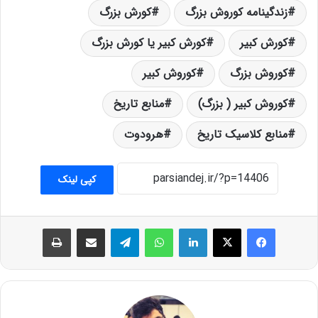
زندگینامه کوروش بزرگ
کورش بزرگ
کورش کبیر
کورش کبیر یا کورش بزرگ
کوروش بزرگ
کوروش کبیر
کوروش کبیر ( بزرگ)
منابع تاریخ
منابع کلاسیک تاریخ
هرودوت
کپی لینک
فیس بوک
X
لینکدین
واتس آپ
تلگرام
اشتراک گذاری از طریق ایمیل
چاپ