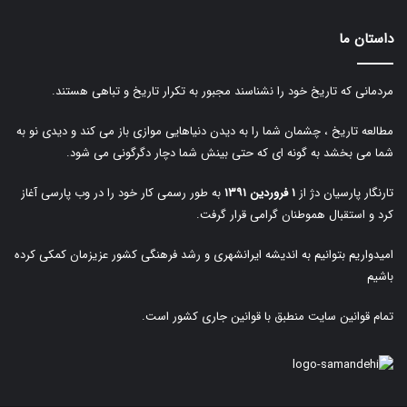
داستان ما
مردمانی که تاریخ خود را نشناسند مجبور به تکرار تاریخ و تباهی هستند.
مطالعه تاریخ ، چشمان شما را به دیدن دنیاهایی موازی باز می کند و دیدی نو به
شما می بخشد به گونه ای که حتی بینش شما دچار دگرگونی می شود.
تارنگار پارسیان دژ از
۱ فروردین ۱۳۹۱
به طور رسمی کار خود را در وب پارسی آغاز
کرد و استقبال هموطنان گرامی قرار گرفت.
امیدواریم بتوانیم به اندیشه ایرانشهری و رشد فرهنگی کشور عزیزمان کمکی کرده
باشیم
تمام قوانین سایت منطبق با قوانین جاری کشور است.