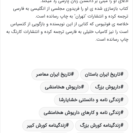
ادعای او را مبنی بر دانستن زبان پارسی رد میکند.
کتاب بازسازی شده ی او را فریدون مجلسی از انگلیسی به فارسی
ترجمه کرده و انتشارات ‘تهران’ به چاپ رسانده است.
خلاصه ی فوتیوس که کتابی از این نویسنده و بازگویی از کتسیاس
است را نیز کامیاب خلیلی به فارسی ترجمه کرده و انتشارات کارنگ به
چاپ رسانده است.
تاریخ ایران باستان
تاریخ ایران معاصر
داریوش بزرگ
داریوش هخامنشی
زندگی نامه و دانستنی خشایارشا
زندگی نامه و کارهای داریوش هخامنشی
زندگینامه کورش بزرگ
زندگینامه کورش کبیر