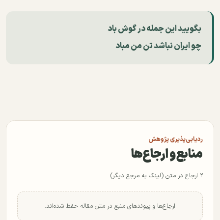
بگویید این جمله در گوش باد
چو ایران نباشد تن من مباد
ردیابی‌پذیری پژوهش
منابع و ارجاع‌ها
۲ ارجاع در متن (لینک به مرجع دیگر)
ارجاع‌ها و پیوندهای منبع در متن مقاله حفظ شده‌اند.