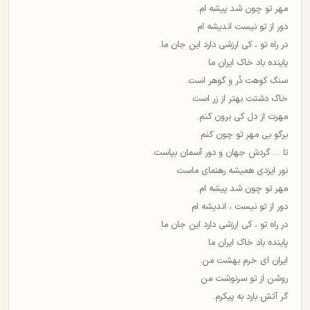
مهر تو چون شد پیشه ام.
دور از تو نیست اندیشه ام
در راه تو ، کی ارزشی دارد این جان ما.
پاینده باد خاک ایران ما
سنگ کوهت دُر و گوهر است.
خاک دشتت بهتر از زر است
مهرت از دل کی برون کنم.
برگو بی مهر تو چون کنم
تا … گردش جهان و دور آسمان بپاست.
نور ایزدی همیشه رهنمای ماست
مهر تو چون شد پیشه ام.
دور از تو نیست ، اندیشه ام
در راه تو ، کی ارزشی دارد این جان ما.
پاینده باد خاک ایران ما
ایران ای خرم بهشت من.
روشن از تو سرنوشت من
گر آتش بارد به پیکرم.