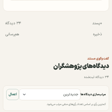
۰
پسند
۳۴ دیدگاه
ذخیره
هم‌رسانی
گفت‌وگوی مستند
دیدگاه‌های پژوهشگران
۳۴ دیدگاه ثبت‌شده
اعمال
مرتب‌سازی دیدگاه‌ها
کمترین رأی بر اساس تعداد رأی‌های منفی مرتب می‌شود.