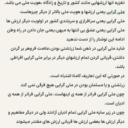
تغزیه انها ارزشهایی مانند کشور و تاریخ و زادگاه ،هویت ملی می باشد.
ملی گرایی
یعنی ارزشها و هویت ملی بالاتر از دیگر چیزهاست
ملی گرایی یعنی سرافرازی و سربلندی کشور در اولویت دیگر ارزش ها
ملی گرایی یعنی عشق بی انتها به میهن،یعنی جان دادن در راه وطن
ادامه این نوشتار را از دست ندهید
شاید ملی گرایی در ذهن شما زرتشتی بودن،علامت فروهر بر گردن
داشتن،قربانی کردن تمام ارزشهای دیگر در برابر ملی گرایی افراطی
باشد.
در صورتی که این تعاریف کاملا اشتباه است.
زرتشتی و یا مسلمان بودن در ملی گرایی هیچ فرقی نمی کند
چون ملی گرایی فراتر از همه ی اینهاست. ملی گرایی فراتر از همه ی
ادیان است.
چون در زیر سایه ملی گرایی تمام ادیان آزادند ولی در دیگر مفاهیم و
دیگر ارزش ها بعضی ارزش ها قربانی ارزش های مقتدر میشوند