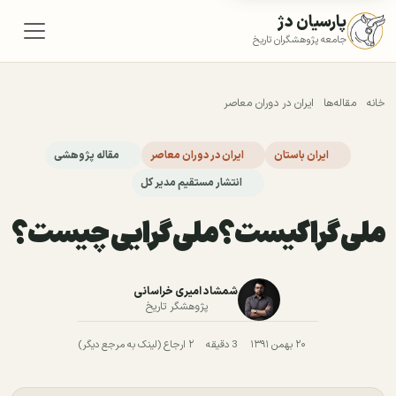
پارسیان دژ
جامعه پژوهشگران تاریخ
خانه
مقاله‌ها
ایران در دوران معاصر
ایران باستان
ایران در دوران معاصر
مقاله پژوهشی
انتشار مستقیم مدیر کل
ملی گراکیست؟ملی گرایی چیست؟
شمشاد امیری خراسانی
پژوهشگر تاریخ
۲۰ بهمن ۱۳۹۱
3 دقیقه
۲ ارجاع (لینک به مرجع دیگر)