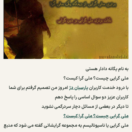
به نام یگانه دادار هستی
ملی گرایی چیست؟ ملی گرا کیست؟
با درود خدمت کاربران
پارسیان دژ
امروز من تصمیم گرفتم برای شما
کاربران عزیز دو سوال اساسی را پاسخ دهم
تا دیگر در بعضی از مسائل دچار سردرگمی نشوید
ملی گرایی چیست؟ ملی گرا کیست؟
ملی گرایی یا ناسیونالیسم به مجموعه گرایشاتی گفته می شود که منبع