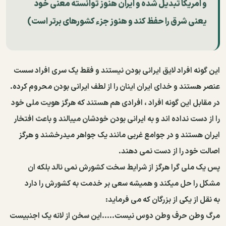
و امریکا تبدیل شده و ایران هنوز توانسته معنی خود
یعنی شرق را حفظ کند و هنوز جزء کشورهای برتر است)
این گونه افراد لایق ایرانی بودن نیستند و فقط یک سری افراد سست
عنصر هستند و خدای ایران اینان را از لطف ایرانی بودن محروم کرده.
در مقابل این گونه افراد ، افرادی هم هستند که هرگز هویت ملی خود
را از دست نداده اند و به ایرانی بودن خودشان میبالند و باعث افتخار
ایران هستند و در جوامع غربی مانند یک جواهر میدرخشند و هرگز
اصالت خود را از دست نمی دهند.
پس یک ملی گرا هرگز از شرایط سخت کشورش نمی نالد بلکه ان
مشکل را حل میکند و همیشه سعی بر خدمت به کشورش را دارد
به نقل از یکی از بزرگان که می فرماید:
مرگ وطن حرف وطن دوس نیست.....این سخن از لانه یک اجنبیست