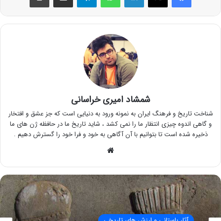
شمشاد امیری خراسانی
شناخت تاریخ و فرهنگ ایران به نمونه ورود به دنیایی است که جز عشق و افتخار
و گاهی اندوه چیزی انتظار ما را نمی کشد ، شاید تاریخ ما در حافظه ژن های ما
ذخیره شده است تا بتوانیم با آن آگاهی به خود و فرا خود را گسترش دهیم .
وبسایت
آثار باستانی و ارزش های تاریخی