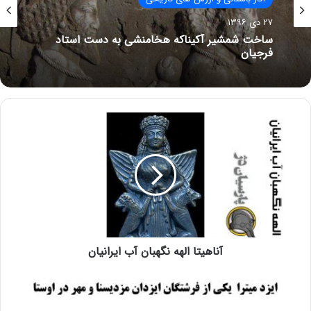
۲۷ دی ۱۳۹۶
ساخت شمشیر آکیناکه هخامنشی به دست استاد
فرجیان
آناهیتا الهه نگهبان آب ایرانیان