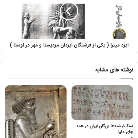
ایزد میترا ( یکی از فرشتگان ایزدان مزدیسنا و مهر در اوستا )
نوشته های مشابه
سنگ‌نبشته‌ها بزرگان ایران در همه
جای دنیا