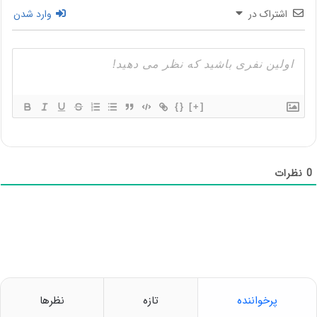
اشتراک در
وارد شدن
{}
[+]
0
نظرات
پرخواننده
تازه
نظرها