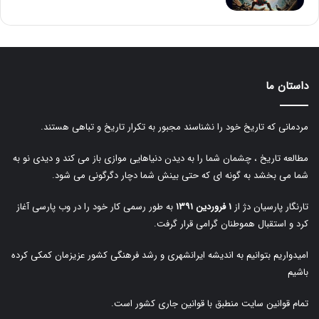
داستان ما
مردمانی که تاریخ خود را نشناسند مجبور به تکرار تاریخ و تباهی هستند.
مطالعه تاریخ ، چشمان شما را به دیدن دنیاهایی موازی باز می کند و دیدی نو به
شما می بخشد به گونه ای که حتی بینش شما دچار دگرگونی می شود.
تارنگار پارسیان دژ از
۱ فروردین ۱۳۹۱
به طور رسمی کار خود را در وب پارسی آغاز
کرد و استقبال هموطنان گرامی قرار گرفت.
امیدواریم بتوانیم به اندیشه ایرانشهری و رشد فرهنگی کشور عزیزمان کمکی کرده
باشیم
تمام قوانین سایت منطبق با قوانین جاری کشور است.