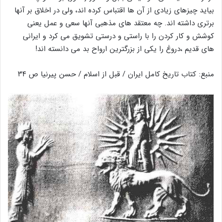
بیاید چیزهای زیادی از آن ها اقتباس کرده اند، ولی در اخلاق بر آنها
برتری داشته اند. چه معتقد های مذهبی آنها سعی و عمل یعنی
کوشش و کار کردن را با راستی و درستی تشویق می کرد و ایرانی
های قدیم ،دروغ را یکی از بزرگترین ارواح بد می دانسته اند!
منبع: کتاب تاریخ کامل ایران / قبل از اسلام / حسن پیرنیا ص ۳۴