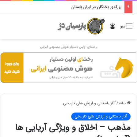
بزرگمهر بختگان در ایران باستان
ورود
منو
رخشای اولین دستیار هوش مصنوعی ایرانی
خانه
/
آثار باستانی و ارزش های تاریخی
آثار باستانی و ارزش های تاریخی
مذهب – اخلاق و ویژگی آریایی ها