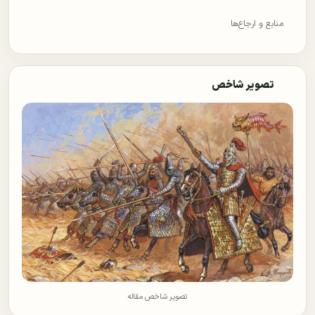
منابع و ارجاع‌ها
تصویر شاخص
تصویر شاخص مقاله