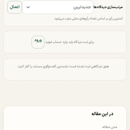
اعمال
مرتب‌سازی دیدگاه‌ها
کمترین رأی بر اساس تعداد رأی‌های منفی مرتب می‌شود.
ورود
برای ثبت دیدگاه باید وارد حساب شوید.
هنوز دیدگاهی ثبت نشده است؛ نخستین گفت‌وگوی مستند را آغاز کنید.
در این مقاله
متن مقاله