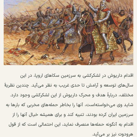
اقدام داریوش در لشکرکشی به سرزمین سکا‌های اروپا، در این
سال‌های توسعه و آرامش تا حدی غریب به نظر می‌آید. چندین نظریهٔ
مختلف، دربارهٔ هدف و محرک داریوش از این لشکرکشی وجود دارد.
شاید وی می‌خواسته‌است، آنها را بخاطر حمله‌های مخربی که بارها به
سرزمین ایران کرده بودند، تنبیه کند و برای همیشه خیال آنها را از
اقدام به آنگونه حمله‌ها منصرف نماید، این احتمالی است که از قول
هرودوت نیز بر می‌آید.