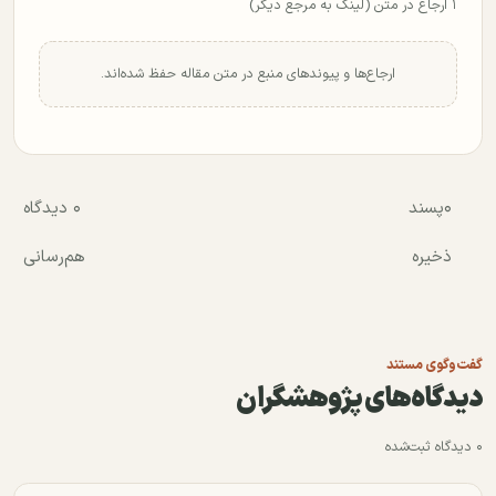
۱ ارجاع در متن (لینک به مرجع دیگر)
ارجاع‌ها و پیوندهای منبع در متن مقاله حفظ شده‌اند.
۰
پسند
۰ دیدگاه
ذخیره
هم‌رسانی
گفت‌وگوی مستند
دیدگاه‌های پژوهشگران
۰ دیدگاه ثبت‌شده