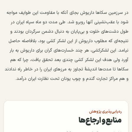
در سرزمین سکاها داریوش بجای آنکه با مقاومت این طوایف مواجه
شود با عقب‌نشینی آنها روبرو شد. طی مدت دو ماه سپاه ایران در
طول دشت‌های خلوت و بی‌پایان به دنبال دشمن سرگردان بودند و
نتیجه‌ای که مطلوب داریوش از این لشکر کشی بود، بلافاصله حاصل
نیامد. این لشکرکشی، هر چند خسارت‌های گران برای داریوش به بار
آورد ولی هدف این لشکر کشی چندی بعد تحقق یافت، چرا که هم
سکاها تا مدت‌ها اندیشهٔ تجاوز به مرزهای ایران را در خاطر راه ندادند
و هم مراکز تجارت گندم و چوب یونان تحت نظارت ایران درآمد.
ردیابی‌پذیری پژوهش
منابع و ارجاع‌ها