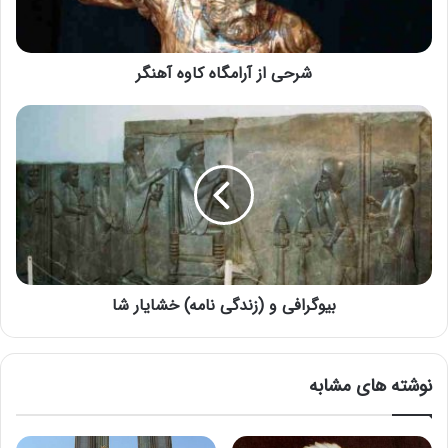
شرحی از آرامگاه کاوه آهنگر
بیوگرافی و (زندگی نامه) خشایار شا
نوشته های مشابه