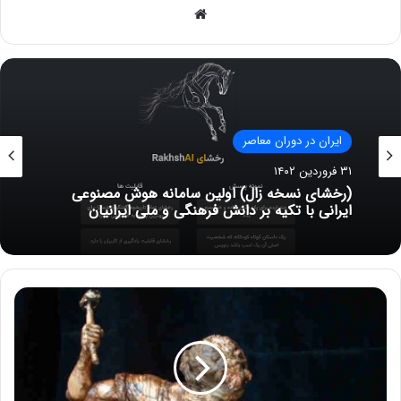
وبسایت
ایران در دوران معاصر
۳۱ فروردین ۱۴۰۲
(رخشای نسخه زال) اولین سامانه هوش مصنوعی
ایرانی با تکیه بر دانش فرهنگی و ملی ایرانیان