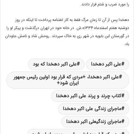
را مورد ضرب و شتم قرار دادند.
دهخدا پس از آن تا زمان مرگ فقط به کار لغتنامه پرداخت تا اینکه در روز
دوشنبه هفتم اسفندماه ۱۳۳۴ه.ش. در خانه خود در تهران درگذشت و پیکر او را
در گورستان ابن بابویه در شهر ری به خاک سپردند. روحش شاد و نامش جاودان
باد.
علی اکبر دهخدا
علی اکبر دهخدا که بود
علی اکبر دهخدا، +مردی که قرار بود اولین رئیس جمهور
ایران شود+
کتاب چرند و پرند علی اکبر دهخدا
ماجرای زندگی علی اکبر دهخدا
ماجرای زندگیعلی اکبر دهخدا