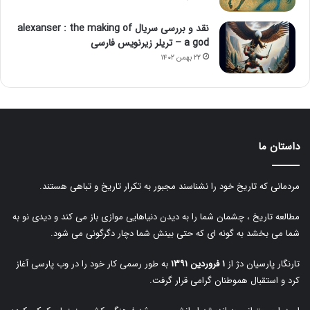
نقد و بررسی سریال alexanser : the making of
a god – تریلر زیرنویس فارسی
۲۲ بهمن ۱۴۰۲
داستان ما
مردمانی که تاریخ خود را نشناسند مجبور به تکرار تاریخ و تباهی هستند.
مطالعه تاریخ ، چشمان شما را به دیدن دنیاهایی موازی باز می کند و دیدی نو به
شما می بخشد به گونه ای که حتی بینش شما دچار دگرگونی می شود.
تارنگار پارسیان دژ از
۱ فروردین ۱۳۹۱
به طور رسمی کار خود را در وب پارسی آغاز
کرد و استقبال هموطنان گرامی قرار گرفت.