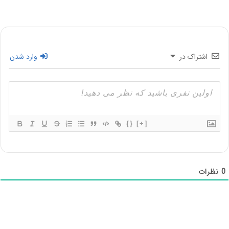
اشتراک در
وارد شدن
{}
[+]
0
نظرات