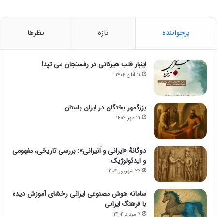
پرخواننده
تازه
نظرها
اینبار قلب هیرکانی در رفسنجان می تپد!
۱۱ آبان ۱۴۰۴
بزرگمهر بختگان در ایران باستان
۲۱ مهر ۱۴۰۴
دوگانهٔ «ایرانی و اَنیرانی»: بررسی تاریخی، مفهومی
و ایدئولوژیک
۲۷ شهریور ۱۴۰۴
سامانه هوش مصنوعی ایرانی رخشای آموزش دیده
با فرهنگ ایرانی
۷ مرداد ۱۴۰۴