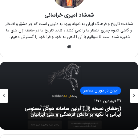
شمشاد امیری خراسانی
شناخت تاریخ و فرهنگ ایران به نمونه ورود به دنیایی است که جز عشق و افتخار
و گاهی اندوه چیزی انتظار ما را نمی کشد ، شاید تاریخ ما در حافظه ژن های ما
ذخیره شده است تا بتوانیم با آن آگاهی به خود و فرا خود را گسترش دهیم .
وبسایت
ایران در دوران معاصر
۳۱ فروردین ۱۴۰۲
(رخشای نسخه زال) اولین سامانه هوش مصنوعی
ایرانی با تکیه بر دانش فرهنگی و ملی ایرانیان