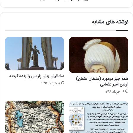
نوشته های مشابه
سامانیان زبان پارسی را زنده كردند
همه جیز درمورد (سلطان عثمان)
۸ خرداد ۱۳۹۶
اولین امیر عثمانی
۱۶ خرداد ۱۳۹۶