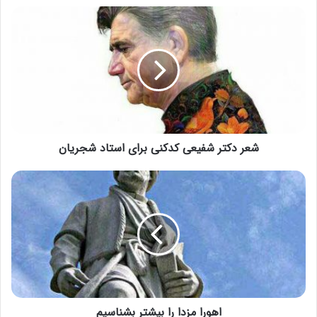
شعر دکتر شفیعی کدکنی برای استاد شجریان
اهورا مزدا را بیشتر بشناسیم