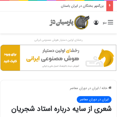
بزرگمهر بختگان در ایران باستان
ورود
منو
رخشای اولین دستیار هوش مصنوعی ایرانی
خانه
/
ایران در دوران معاصر
ایران در دوران معاصر
شعری از سایه درباره استاد شجریان