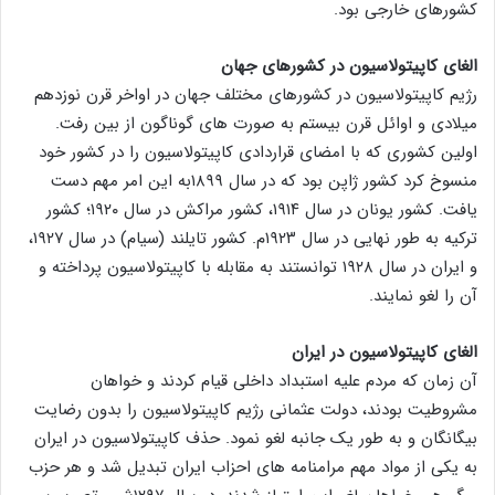
کشورهای خارجی بود.
الغای کاپیتولاسیون در کشورهای جهان
رژیم کاپیتولاسیون در کشورهای مختلف جهان در اواخر قرن نوزدهم
میلادی و اوائل قرن بیستم به صورت های گوناگون از بین رفت.
اولین کشوری که با امضای قراردادی کاپیتولاسیون را در کشور خود
منسوخ کرد کشور ژاپن بود که در سال ۱۸۹۹به این امر مهم دست
یافت. کشور یونان در سال ۱۹۱۴، کشور مراکش در سال ۱۹۲۰؛ کشور
ترکیه به طور نهایی در سال ۱۹۲۳م. کشور تایلند (سیام) در سال ۱۹۲۷،
و ایران در سال ۱۹۲۸ توانستند به مقابله با کاپیتولاسیون پرداخته و
آن را لغو نمایند.
الغای کاپیتولاسیون در ایران
آن زمان که مردم علیه استبداد داخلی قیام کردند و خواهان
مشروطیت بودند، دولت عثمانی رژیم کاپیتولاسیون را بدون رضایت
بیگانگان و به طور یک جانبه لغو نمود. حذف کاپیتولاسیون در ایران
به یکی از مواد مهم مرامنامه های احزاب ایران تبدیل شد و هر حزب