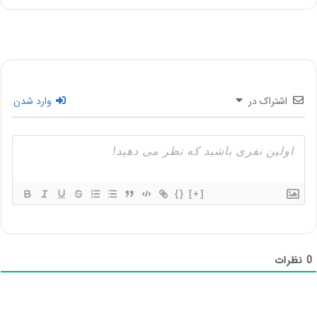
اشتراک در
وارد شدن
{}
[+]
0
نظرات