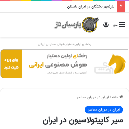
دوگانهٔ «ایرانی و اَنیرانی»: بررسی تاریخی، مفهومی و ایدئولوژیک
ورود
منو
رخشای اولین دستیار هوش مصنوعی ایرانی
خانه
/
ایران در دوران معاصر
ایران در دوران معاصر
سیر کاپیتولاسیون در ایران