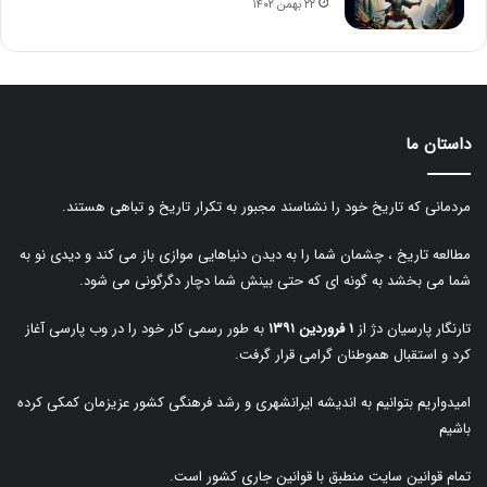
۲۲ بهمن ۱۴۰۲
داستان ما
مردمانی که تاریخ خود را نشناسند مجبور به تکرار تاریخ و تباهی هستند.
مطالعه تاریخ ، چشمان شما را به دیدن دنیاهایی موازی باز می کند و دیدی نو به
شما می بخشد به گونه ای که حتی بینش شما دچار دگرگونی می شود.
تارنگار پارسیان دژ از
۱ فروردین ۱۳۹۱
به طور رسمی کار خود را در وب پارسی آغاز
کرد و استقبال هموطنان گرامی قرار گرفت.
امیدواریم بتوانیم به اندیشه ایرانشهری و رشد فرهنگی کشور عزیزمان کمکی کرده
باشیم
تمام قوانین سایت منطبق با قوانین جاری کشور است.