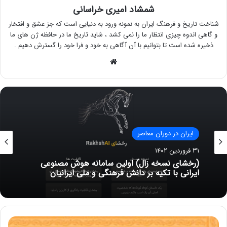
شمشاد امیری خراسانی
شناخت تاریخ و فرهنگ ایران به نمونه ورود به دنیایی است که جز عشق و افتخار
و گاهی اندوه چیزی انتظار ما را نمی کشد ، شاید تاریخ ما در حافظه ژن های ما
ذخیره شده است تا بتوانیم با آن آگاهی به خود و فرا خود را گسترش دهیم .
وبسایت
ایران در دوران معاصر
۳۱ فروردین ۱۴۰۲
(رخشای نسخه زال) اولین سامانه هوش مصنوعی
ایرانی با تکیه بر دانش فرهنگی و ملی ایرانیان