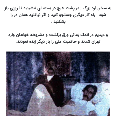
به سخن ارد بزرگ : در پشت هیچ در بسته ای ننشینید تا روزی باز
شود . راه کار دیگری جستجو کنید و اگر نیافتید همان در را
بشکنید .
و دیدیم در اندک زمانی ورق برگشت و مشروطه خواهان وارد
تهران شدند و حاکمیت ملی را بار دیگر زنده نمودند
.