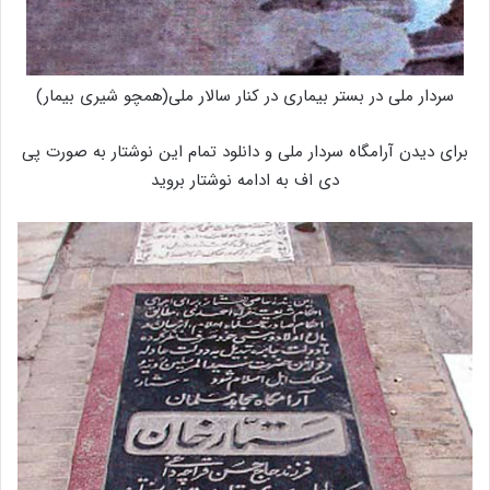
سردار ملی در بستر بیماری در کنار سالار ملی(همچو شیری بیمار)
برای دیدن آرامگاه سردار ملی و دانلود تمام این نوشتار به صورت پی
دی اف به ادامه نوشتار بروید