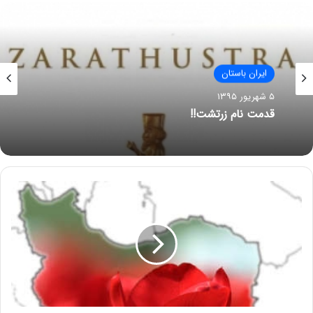
ایران باستان
۵ شهریور ۱۳۹۵
قدمت نام زرتشت!!