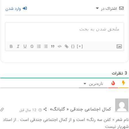
اشتراک در
وارد شدن
{}
[+]
3
نظرات
تازه‌ترین
کمال اجتماعی جندقی « گلبانگ»
12 سال قبل
نام شعر « کفن سه رنگ» است و از کمال اجتماعی جندقی است . از استاد
شهریار نیست