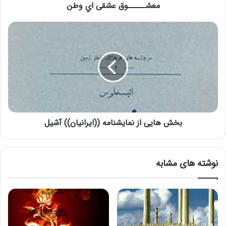
معشـــــوق عشقی اي وطن
بخش هایی از نمایشنامه ((ایرانیان)) آشیل
نوشته های مشابه