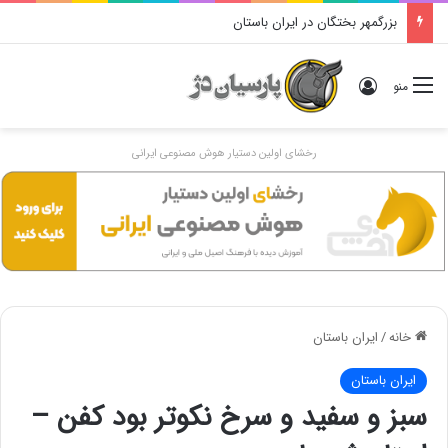
بزرگمهر بختگان در ایران باستان
ورود
منو
رخشای اولین دستیار هوش مصنوعی ایرانی
خانه
/
ایران باستان
ایران باستان
سبز و سفید و سرخ نکوتر بود کفن –