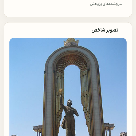
سرچشمه‌های پژوهش
تصویر شاخص