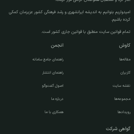
امیدواریم بتوانیم به اندیشه ایرانشهری و رشد فرهنگی کشور عزیزمان کمکی
کرده باشیم.
تمام قوانین سایت منطبق با قوانین جاری کشور است.
کاوش
انجمن
مقاله‌ها
راهنمای جامع سامانه
کاربران
راهنمای انتشار
نقشه سایت
اصول گفت‌وگو
مجموعه‌ها
درباره ما
رویدادها
همکاری با ما
گواهی شرکت