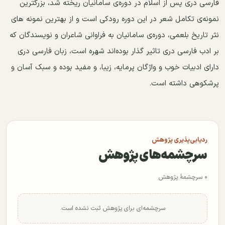
فارسی دری پس از اسلام در دوره‌ی سامانیان ریخته شد، بزرگترین
نمونه‌ی تکامل شعر در این دوره رودکی است و از بهترین نمونه های
نثر تاریخ بلعمی، دوره‌ی سامانیان به فراوانی شاعران و نویسندگان که
بر ادب فارسی دری تاثیر گذار بوده‌اند شهره است، زبان فارسی دری
دارای ادبیات خوب و واژگان پرمایه، زیبا، و مفید بوده و سبک آسان و
پرشکوهی داشته است.
ردیابی‌پذیری پژوهش
سرچشمه‌های پژوهش
۰ سرچشمهٔ پژوهش
سرچشمه‌ای برای پژوهش ثبت نشده است.