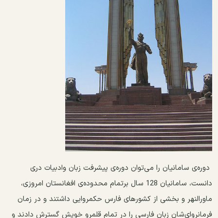
دوره‌ی سامانیان را می‌توان دوره‌ی پیشرفت زبان وادبیات دری
دانست، سامانیان 128 سال برتمام محدوده‌ی افغانستان امروزی،
ماورالنهر و بخشی از کشورهای فارس حکمروایی داشتند و در زمان
فرمانروای‌شان زبان فارسی را در تمام قلمرو خویش گسترش دادند و