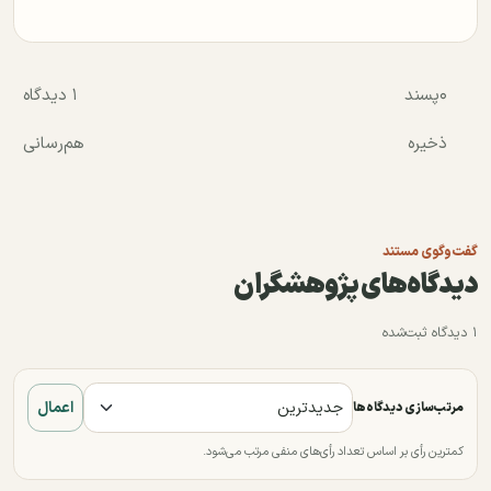
۰
پسند
۱ دیدگاه
ذخیره
هم‌رسانی
گفت‌وگوی مستند
دیدگاه‌های پژوهشگران
۱ دیدگاه ثبت‌شده
اعمال
مرتب‌سازی دیدگاه‌ها
کمترین رأی بر اساس تعداد رأی‌های منفی مرتب می‌شود.