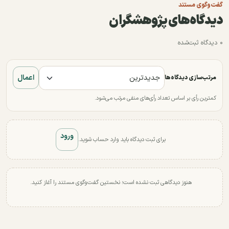
گفت‌وگوی مستند
دیدگاه‌های پژوهشگران
۰ دیدگاه ثبت‌شده
اعمال
مرتب‌سازی دیدگاه‌ها
کمترین رأی بر اساس تعداد رأی‌های منفی مرتب می‌شود.
ورود
برای ثبت دیدگاه باید وارد حساب شوید.
هنوز دیدگاهی ثبت نشده است؛ نخستین گفت‌وگوی مستند را آغاز کنید.