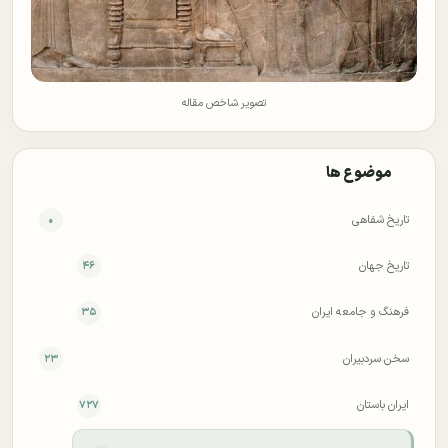
تصویر شاخص مقاله
موضوع ها
تاریخ شفاهی
۰
تاریخ جهان
۴۶
فرهنگ و جامعه ایران
۳۵
سخن سردبیران
۲۳
ایران باستان
۷۲۷