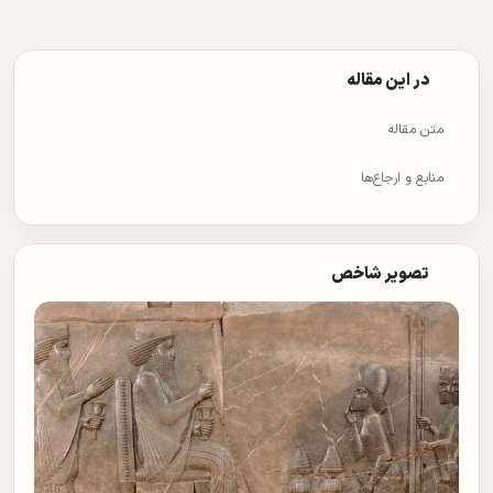
در این مقاله
متن مقاله
منابع و ارجاع‌ها
تصویر شاخص