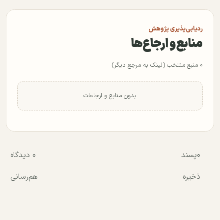
ردیابی‌پذیری پژوهش
منابع و ارجاع‌ها
۰ منبع منتخب (لینک به مرجع دیگر)
بدون منابع و ارجاعات
۰
پسند
۰ دیدگاه
ذخیره
هم‌رسانی