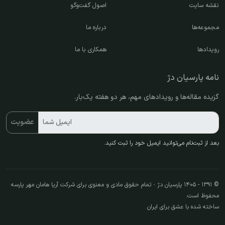
نقشه سایت
اصول گفت‌وگو
مجموعه‌ها
درباره ما
رویدادها
همکاری با ما
نامه پارسیان دژ
گزیده مقاله‌ها و رویدادهای مهم، هر دو هفته یک‌بار.
ایمیل شما
عضویت
بعد از ثبت‌نام می‌توانید ایمیل خود را ثبت کنید.
© ۱۳۹۱ - ۱۴۰۵ پارسیان دژ · تمام حقوق مادی و معنوی برای شرکت آریا هامان مهر پارسه
محفوظ است.
ساخته شده با عشق برای ایران