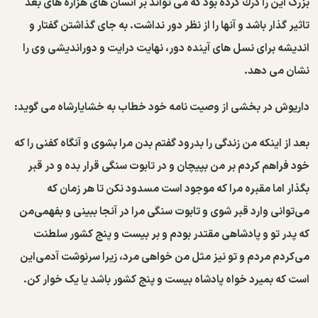
بزرگ این را درك كرده بود كه می تواند بر انسان های هزاره های بعد
تاثیر گذار باشد و آنها را از نظر دور نداشت. به جای گذاشتن گفتار و
اندیشه برای نسل های آینده دور، نهایت درایت و دوراندیشی وی را
نشان می دهد.
داریوش در بخشی از وصیت نامه خود خطاب به خشایارشاه می گوید:
بعد از اینکه من زندگی را بدرود گفتم بدن مرا بشوی و آنگاه کفنی را که
خود فراهم کردم بر من بپیچان و در تابوت سنگی قرار بده و در قبر
بگذار اما مقبره مرا که موجود است مسدود نکن تا هر زمان که
می‌توانی وارد قبر شوی و تابوت سنگی مرا در آنجا ببینی و بفهمی‌من
که پدر تو و پادشاهی مقتدر بودم و بر بیست و پنج کشور سلطنت
می‌کردم مردم و تو نیز مثل من خواهی مرد، زیرا سرنوشت آدمی‌این
است که بمیرد خواه پادشاه بیست و پنج کشور باشد یا یک خوار کن.