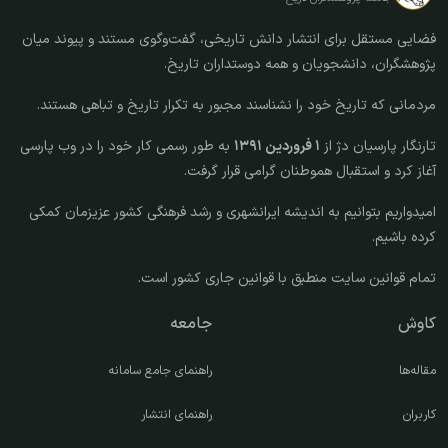
فضایی مستقل برای انتشار دانش تاریخی، گفت‌وگوی مستند و پیوند میان
پژوهشگران، دانشجویان و همه دوستداران تاریخ.
مردمانی که تاریخ خود را نشناسند مجبور به تکرار تاریخ و تباهی هستند.
تارنگار پارسیان دژ از
۱ فروردین ۱۳۹۱
به طور رسمی کار خود را در وب پارسی
آغاز کرد و استقبال هموطنان گرامی قرار گرفت.
امیدواریم بتوانیم به اندیشه ایرانشهری و رشد فرهنگی کشور عزیزمان کمکی
کرده باشیم.
تمام قوانین سایت منطبق با قوانین جاری کشور است.
کاوش
جامعه
مقاله‌ها
راهنمای جامع سامانه
کاربران
راهنمای انتشار