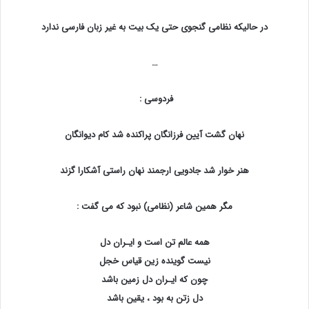
در حالیکه نظامی گنجوی حتی یک بیت به غیر زبان فارسی ندارد
…
فردوسی :
نهان گشت آیین فرزانگان پراکنده شد کام دیوانگان
هنر خوار شد جادویی ارجمند نهان راستی آشکارا گزند
مگر همین شاعر (نظامی) نبود که می گفت :
همه عالم تن است و ایـران دل
نیست گوینده زین قیاس خجل
چون که ایـران دل زمین باشد
دل زتن به بود ، یقین باشد