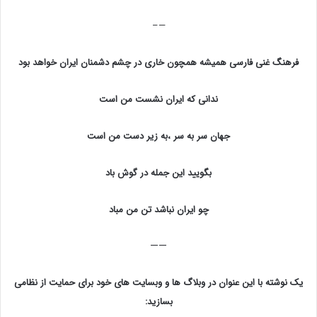
—–
فرهنگ غنی فارسی همیشه همچون خاری در چشم دشمنان ایران خواهد بود
ندانی که ایران نشست من است
جهان سر به سر ،به زیر دست من است
بگویید این جمله در گوش باد
چو ایران نباشد تن من مباد
——
یک نوشته با این عنوان در وبلاگ ها و وبسایت های خود برای حمایت از نظامی
بسازید: