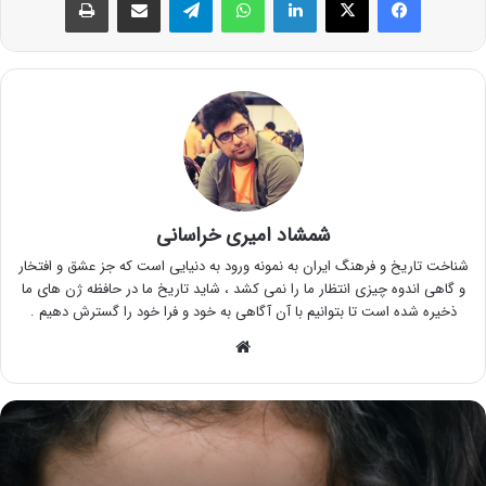
شمشاد امیری خراسانی
شناخت تاریخ و فرهنگ ایران به نمونه ورود به دنیایی است که جز عشق و افتخار
و گاهی اندوه چیزی انتظار ما را نمی کشد ، شاید تاریخ ما در حافظه ژن های ما
ذخیره شده است تا بتوانیم با آن آگاهی به خود و فرا خود را گسترش دهیم .
وبسایت