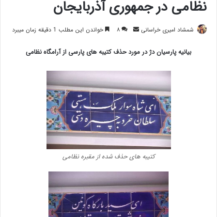
نظامی در جمهوری آذربایجان
ارسال
شمشاد امیری خراسانی
۸
خواندن این مطلب 1 دقیقه زمان میبرد
ایمیل
بیانیه پارسیان دژ در مورد حذف کتیبه های پارسی از آرامگاه نظامی
کتیبه های حذف شده از مقبره نظامی