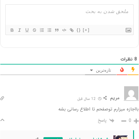
{}
[+]
8
نظرات
تازه‌ترین
مریم
12 سال قبل
بااجازه میزارم توصفحم تا اطلاع رسانی بشه
پاسخ
0