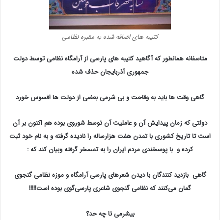
کتیبه های اضافه شده به مقبره نظامی
متاسفانه همانطور که آگاهید کتیبه های پارسی از آرامگاه نظامی توسط دولت
جمهوری آذربایجان حذف شده
گاهی وقت ها باید به وقاحت و بی شرمی بعضی از دولت ها افسوس خورد
دولتی که زمان پیدایش آن و عاملیت آن توسط شوروی بوده هم اکنون بر آن
است تا تاریخ کشوری با تمدن هفت هزارساله را نادیده گرفته و به نام خود ثبت
کرده و با پوسخندی مردم ایران را به تمسخر گرفته وبیان کند که :
گاهی بازدید کنندگان با دیدن شعرهای پارسی آرامگاه و موزه نظامی گنجوی
گمان می‌کنند که نظامی گنجوی شاعری پارسی‌گوی بوده است!!!!!
بیشرمی تا چه حد؟