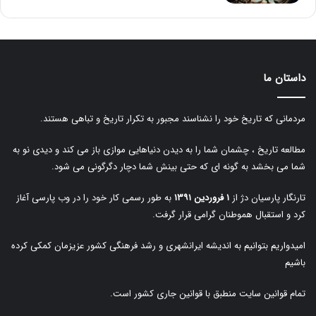
داستان ما
مردمانی که تاریخ خود را نشناسند مجبور به تکرار تاریخ و تباهی هستند.
مطالعه تاریخ ، چشمان شما را به دیدن دنیاهایی موازی باز می کند و دیدی نو به
شما می بخشد به گونه ای که حتی بینش شما دچار دگرگونی می شود.
تارنگار پارسیان دژ از
۱ فروردین ۱۳۹۱
به طور رسمی کار خود را در وب پارسی آغاز
کرد و استقبال هموطنان گرامی قرار گرفت.
امیدواریم بتوانیم به اندیشه ایرانشهری و رشد فرهنگی کشور عزیزمان کمکی کرده
باشیم
تمام قوانین سایت منطبق با قوانین جاری کشور است.