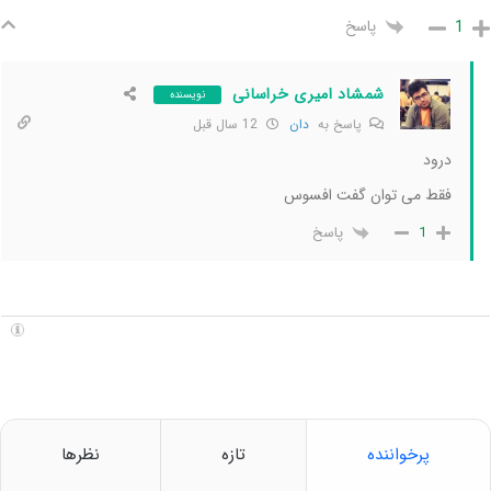
پاسخ
1
شمشاد امیری خراسانی
نویسنده
پاسخ به
دان
12 سال قبل
درود
فقط می توان گفت افسوس
پاسخ
1
پرخواننده
تازه
نظرها