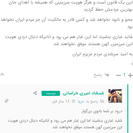
این یک قانون است و هرگز هویت سرزمینی که همیشه با اهدای جان
بهترین مردمش حفظ گردید
محو و نابود نخواهد شد و کسی قادر به مالکیت آن جز مردم ایران نخواهد
بود
شاید غباری بنشیند اما این غبار هم می رود و انانیکه دنبال دزدی هویت
این سرزمین کهن هستند موفق نخواهند شد
به امید سربلندی مردم عزیزم ایران
۱
پاسخ
1
شمشاد امیری خراسانی
نویسنده
پاسخ به
دریا
12 سال قبل
درود بر شما بانوی بزرگوار
شاید غباری بنشیند اما این غبار هم می رود و انانیکه دنبال دزدی هویت
این سرزمین کهن هستند موفق نخواهند شد