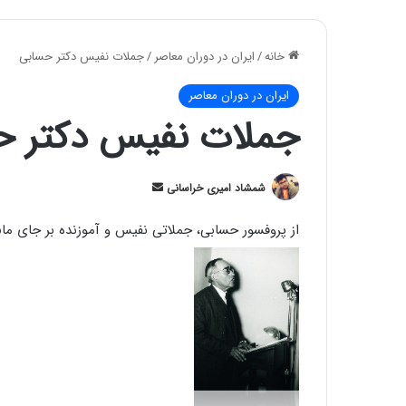
خانه
/
ایران در دوران معاصر
/
جملات نفیس دکتر حسابی
ایران در دوران معاصر
جملات نفیس دکتر ح
ارسال
شمشاد امیری خراسانی
ایمیل
از پروفسور حسابی، جملاتی نفیس و آموزنده بر جای م