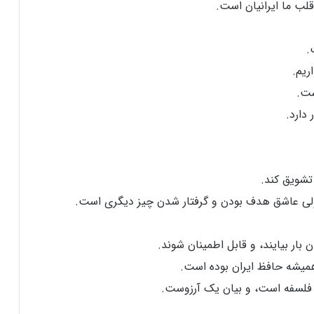
ب ما ایرانیان است.
.
ریم.
ست.
دارد.
تشویق کند.
ی عاشق هدف بودن و گرفتار شدن چیز دیگری است.
ن بار بیایند، و قابل اطمینان شوند.
میشه حافظ ایران بوده است.
فلسفه است، و بیان یک آرزوست.