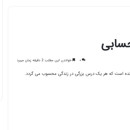
سابی
۰
خواندن این مطلب 2 دقیقه زمان میبرد
انده است که هر یک درس بزرگی در زندگی محسوب می گردد.