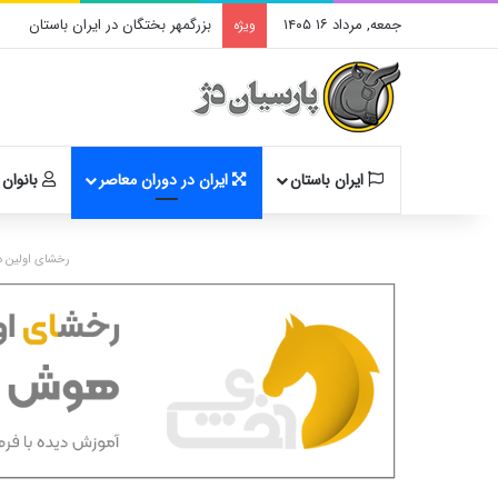
جمعه, مرداد ۱۶ ۱۴۰۵
بزرگمهر بختگان در ایران باستان
ویژه
ایران باستان
ایران در دوران معاصر
بانوان 
رخشای اولین د