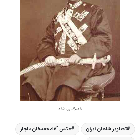
ناصرالدين شاه
تصاویر شاهان ایران
عکس آغامحمدخان قاجار