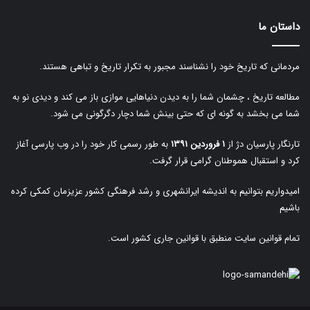
داستان ما
مردمانی که تاریخ خود را نشناسند مجبور به تکرار تاریخ و تباهی هستند.
مطالعه تاریخ ، چشمان شما را به دیدن دنیاهایی موازی باز می کند و دیدی نو به
شما می بخشد به گونه ای که حتی بینش شما دچار دگرگونی می شود.
تارنگار پارسیان دژ از
۱ فروردین ۱۳۹۱
به طور رسمی کار خود را در وب پارسی آغاز
کرد و استقبال هموطنان گرامی قرار گرفت.
امیدواریم بتوانیم به اندیشه ایرانشهری و رشد فرهنگی کشور عزیزمان کمکی کرده
باشیم
تمام قوانین سایت منطبق با قوانین جاری کشور است.