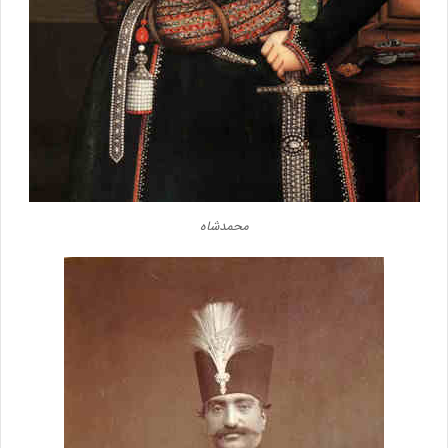
محمدشاه