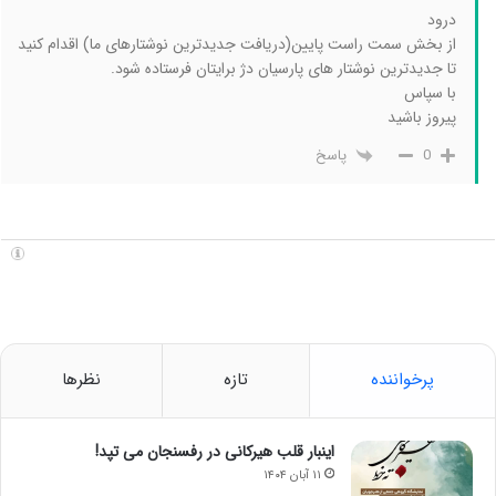
درود
از بخش سمت راست پایین(دریافت جدیدترین نوشتارهای ما) اقدام کنید
تا جدیدترین نوشتار های پارسیان دژ برایتان فرستاده شود.
با سپاس
پیروز باشید
پاسخ
0
پرخواننده
تازه
نظرها
اینبار قلب هیرکانی در رفسنجان می تپد!
۱۱ آبان ۱۴۰۴