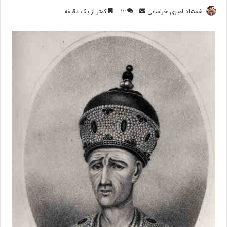
ارسال
شمشاد امیری خراسانی
۱۲
کمتر از یک دقیقه
ایمیل