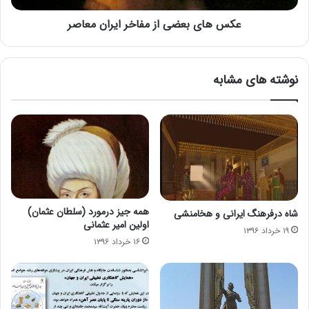
عکس های بعضی از مفاخر ایران معاصر
نوشته های مشابه
همه جیز درمورد (سلطان عثمان)
شاه درفرهنگ ایرانی و هخامنشی
اولین امیر عثمانی
۱۹ خرداد ۱۳۹۶
۱۶ خرداد ۱۳۹۶