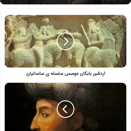
اردشیر بابکان موسس سلسله ی ساسانیان