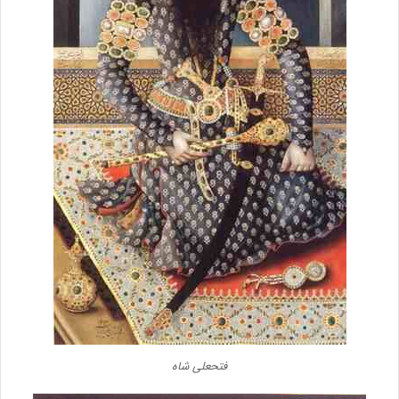
فتحعلی شاه