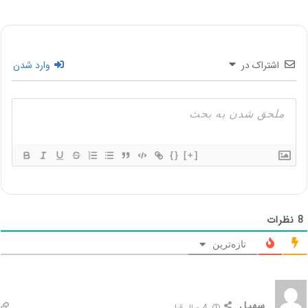
اشتراک در
وارد شدن
{}
[+]
8
نظرات
تازه‌ترین
سهیل
4 سال قبل