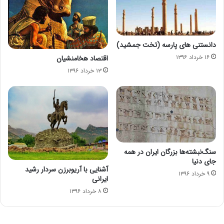
دانستنی های پارسه (تخت جمشید)
۱۶ خرداد ۱۳۹۶
اقتصاد هخامنشیان
۱۳ خرداد ۱۳۹۶
سنگ‌نبشته‌ها بزرگان ایران در همه
جای دنیا
آشنایی با آریوبرزن سردار رشید
۹ خرداد ۱۳۹۶
ایرانی
۸ خرداد ۱۳۹۶