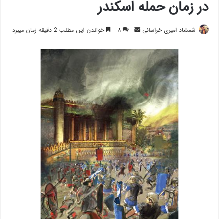
در زمان حمله اسکندر
ارسال
شمشاد امیری خراسانی
۸
خواندن این مطلب 2 دقیقه زمان میبرد
ایمیل