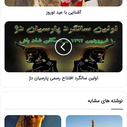
آشنایی با عید نوروز
اولین سالگرد افتتاح رسمی پارسیان دژ
نوشته های مشابه