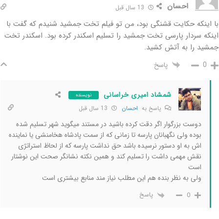
احسان
13 سال قبل
با اینکه حکایت قشنگی بود، من تو فیلم تخت جمشید شنیدم که گفت با
اینکه سردار پارسی تخت جمشید را تسلیم اسکندر کرده بود. اسکندر تخت
جمشید را به آتش کشید.
پاسخ
0
شمشاد امیری خراسانی
نویسنده
پاسخ به
احسان
13 سال قبل
دوست بزرگوار اگر دقت کرده باشید در مستند میگوید شهر تسلیم شده
بوده ولی نگهبانان پارسه تا زمانی که از سمت پادشاه هخامنشی یا نماینده
اش به او دستور نرسیده باشد حق نداشت پارسه که از لحاظ استراتژی
نقش مهمی داشت را تسلیم کند و همین نکته نشانگر صحت این نوشتار
است
ولی به نظر بنده هم این مطلب نیاز مند منابع بیشتری است
پاسخ
0