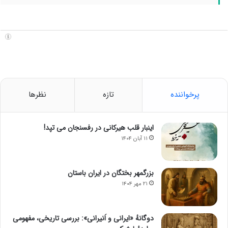
پرخواننده
تازه
نظرها
اینبار قلب هیرکانی در رفسنجان می تپد!
۱۱ آبان ۱۴۰۴
بزرگمهر بختگان در ایران باستان
۲۱ مهر ۱۴۰۴
دوگانهٔ «ایرانی و اَنیرانی»: بررسی تاریخی، مفهومی