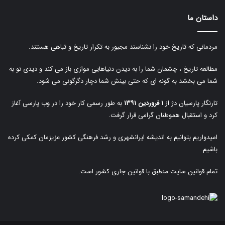
داستان ما
مردمانی که تاریخ خود را نشناسند مجبور به تکرار تاریخ و تباهی هستند.
مطالعه تاریخ ، چشمان شما را به دیدن دنیاهایی موازی باز می کند و دیدی نو به
شما می بخشد به گونه ای که حتی بینش شما دچار دگرگونی می شود.
تارنگار پارسیان دژ از
۱ فروردین ۱۳۹۱
به طور رسمی کار خود را در وب پارسی آغاز
کرد و استقبال هموطنان گرامی قرار گرفت.
امیدواریم بتوانیم به اندیشه ایرانشهری و رشد فرهنگی کشور عزیزمان کمکی کرده
باشیم
تمام قوانین سایت منطبق با قوانین جاری کشور است.