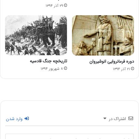
۲۹ آذر ۱۳۹۴
تاریخچه جنگ قادسیه
دوره فرمانروایی انوشیروان
۸ شهریور ۱۳۹۴
۲۱ آذر ۱۳۹۴
اشتراک در
وارد شدن