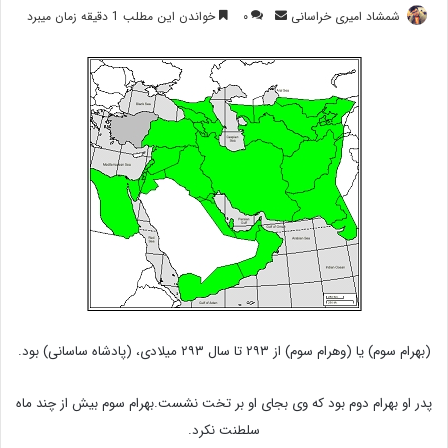
ارسال
شمشاد امیری خراسانی
۰
خواندن این مطلب 1 دقیقه زمان میبرد
ایمیل
(بهرام سوم) یا (وهرام سوم) از ۲۹۳ تا سال ۲۹۳ میلادی، (پادشاه ساسانی) بود.
پدر او بهرام دوم بود که وی بجای او بر تخت نشست.بهرام سوم بیش از چند ماه
سلطنت نکرد.