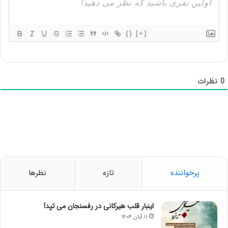
{}
[+]
0
نظرات
پرخواننده
تازه
نظرها
اینبار قلب هیرکانی در رفسنجان می تپد!
۱۱ آبان ۱۴۰۴