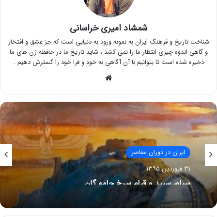
شمشاد امیری خراسانی
شناخت تاریخ و فرهنگ ایران به نمونه ورود به دنیایی است که جز عشق و افتخار
و گاهی اندوه چیزی انتظار ما را نمی کشد ، شاید تاریخ ما در حافظه ژن های ما
ذخیره شده است تا بتوانیم با آن آگاهی به خود و فرا خود را گسترش دهیم .
وبسایت
ایران در دوران معاصر
۳۱ فروردین ۱۳۹۵
سیاه، سپید و قیام سرخ جامه گان