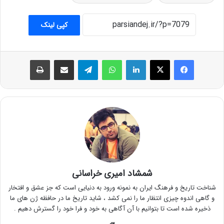
کپی لینک
فیس بوک
X
لینکدین
واتس آپ
تلگرام
اشتراک گذاری از طریق ایمیل
چاپ
شمشاد امیری خراسانی
شناخت تاریخ و فرهنگ ایران به نمونه ورود به دنیایی است که جز عشق و افتخار
و گاهی اندوه چیزی انتظار ما را نمی کشد ، شاید تاریخ ما در حافظه ژن های ما
ذخیره شده است تا بتوانیم با آن آگاهی به خود و فرا خود را گسترش دهیم .