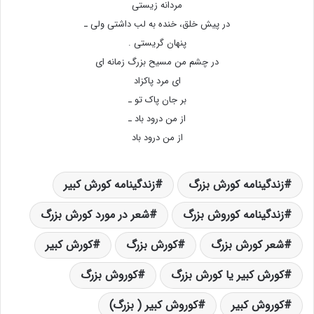
مردانه زیستی
در پیش خلق، خنده به لب داشتی ولی ـ
پنهان گریستی .
در چشم من مسیح بزرگ زمانه ای
ای مرد پاکزاد
بر جان پاک تو ـ
از من درود باد ـ
از من درود باد
زندگینامه کورش بزرگ
زندگینامه کورش کبیر
زندگینامه کوروش بزرگ
شعر در مورد کورش بزرگ
شعر کورش بزرگ
کورش بزرگ
کورش کبیر
کورش کبیر یا کورش بزرگ
کوروش بزرگ
کوروش کبیر
کوروش کبیر ( بزرگ)