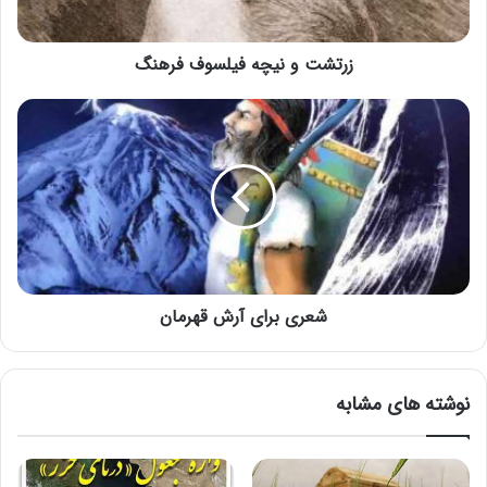
زرتشت و نیچه فيلسوف فرهنگ
شعری برای آرش قهرمان
نوشته های مشابه