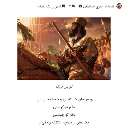
ارسال
شمشاد امیری خراسانی
۲
کمتر از یک دقیقه
ایمیل
کورش بزرگ
ای قهرمان خسته تن و خسته جان من !
دانم تو کیستی
دانم تو چیستی
یک عمر در سراچه دلتنگ زندگی ـ