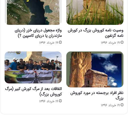
وصیت نامه کوروش بزرگ در کورش
واژه مجعول دریای خزر (دریای
نامه گزنفون
مازندران یا دریای کاسپین ؟)
۱۹ خرداد ۱۳۹۶
۱۹ خرداد ۱۳۹۶
اتفاقات بعد از مرگ کورش کبیر (مرگ
نظر افراد برجسته در مورد کوروش
کوروش بزرگ)
بزرگ
۱۹ خرداد ۱۳۹۶
۱۹ خرداد ۱۳۹۶