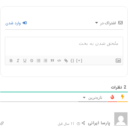
اشتراک در
وارد شدن
{}
[+]
2
نظرات
تازه‌ترین
پارسا ایرانی
11 سال قبل