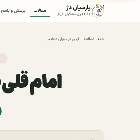
پارسیان دژ
مقالات
پرسش و پاسخ
جامعه پژوهشگران تاریخ
خانه
مقاله‌ها
ایران در دوران معاصر
امام قلی خ