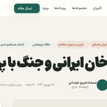
کاربران
مجموعه‌ها
رویدادها
ورود
ارسال مقاله
ایران باستان
ایران در دوران معاصر
مقاله پژوهشی
انتشار مستقیم مدیر 
ان ایرانی و جنگ با پ
شمشاد امیری خراسانی
۱۷ شهریور ۱۳۹۲
8 دقیقه
بدون منابع و ارجاعات
پژوهشگر تاریخ