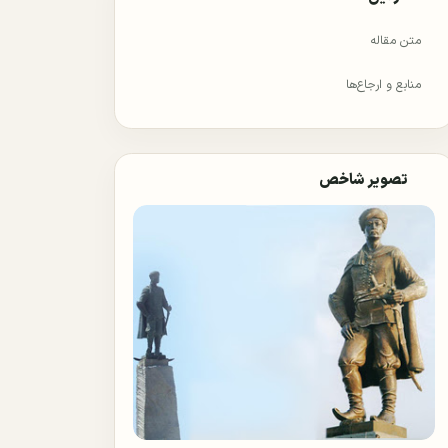
متن مقاله
منابع و ارجاع‌ها
تصویر شاخص