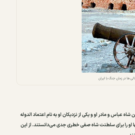
ی ها در زمان جنگ با ایران
ه عباس و مادر او و یکی از نزدیکان او به نام اعتماد الدوله
ها او را برای سلطنت شاه صفی خطری جدی می‌دانستند. از این