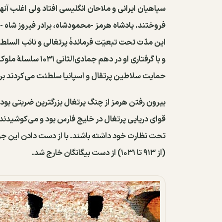
سپاهیان ایرانی و ملاحان انگلیسی افتاد ولی اغلب آنها 
این مدّت تحت تبعیّت فرماندهٔ پرتغالی و نائب الس
و با گرفتاری او در 
حمایت سلاطین پرتقال و اسپانیا سلطنت می‌کردند برا
بیرون رفتن هرمز از چنگ پرتغال بزرگترین ضربتی بود ک
قوای دریایی پرتغال در خلیج فارس بود و می‌کوشیدند که
(از ۹۱۳ تا ۱۰۳۱) از دست بیگانگان خارج شد.