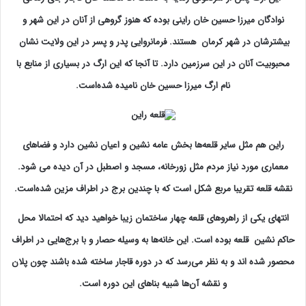
نوادگان میرزا حسین خان راینی بوده که هنوز گروهی از آنان در این شهر و
بیشترشان در شهر کرمان هستند. فرمانروایی پدر و پسر در این ولایت نشان
محبوبیت آنان در این سرزمین دارد. تا آنجا که این ارگ در بسیاری از منابع با
نام ارگ میرزا حسین خان نامیده شده‌است.
راین هم مثل سایر قلعه‌ها بخش عامه نشین و اعیان نشین دارد و فضاهای
معماری مورد نیاز مردم مثل زورخانه، مسجد و اصطبل در آن دیده می شود.
نقشه قلعه تقریبا مربع شکل است که با چندین برج در اطراف مزین شده‌است.
انتهای یكی از راهروهای قلعه چهار ساختمان زیبا خواهید دید كه احتمالا محل
حاكم نشین قلعه بوده است. این خانه‌ها به وسیله حصار و با برج‌هایی در اطراف
محصور شده اند و به نظر می‌رسد که در دوره قاجار ساخته شده باشند چون پلان
و نقشه آن‌ها شبیه بناهای این دوره است.