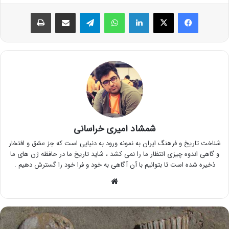
فیس بوک
X
لینکدین
واتس آپ
تلگرام
اشتراک گذاری از طریق ایمیل
چاپ
شمشاد امیری خراسانی
شناخت تاریخ و فرهنگ ایران به نمونه ورود به دنیایی است که جز عشق و افتخار
و گاهی اندوه چیزی انتظار ما را نمی کشد ، شاید تاریخ ما در حافظه ژن های ما
ذخیره شده است تا بتوانیم با آن آگاهی به خود و فرا خود را گسترش دهیم .
وبسایت