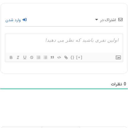
اشتراک در
وارد شدن
{}
[+]
0
نظرات