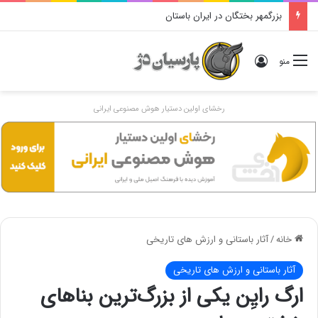
بزرگمهر بختگان در ایران باستان
ورود
منو
رخشای اولین دستیار هوش مصنوعی ایرانی
خانه
/
آثار باستانی و ارزش های تاریخی
آثار باستانی و ارزش های تاریخی
ارگ رایِن یکی از بزرگ‌ترین بناهای