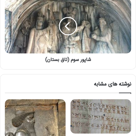
شاپور سوم (تاق بستان)
نوشته های مشابه