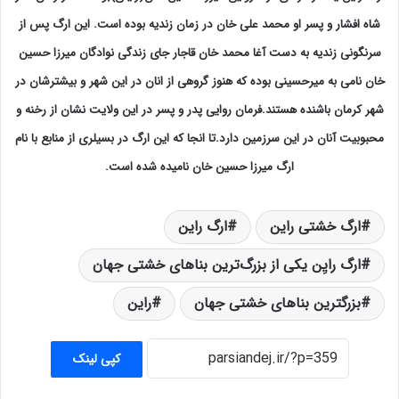
شاه افشار و پسر او محمد علی خان در زمان زندیه بوده است. این ارگ پس از
سرنگونی زندیه به دست آغا محمد خان قاجار جای زندگی نوادگان میرزا حسین
خان نامی به میرحسینی بوده که هنوز گروهی از انان در این شهر و بیشترشان در
شهر کرمان باشنده هستند.فرمان روایی پدر و پسر در این ولایت نشان از رخنه و
محبوبیت آنان در این سرزمین دارد.تا انجا که این ارگ در بسیلری از منابع با نام
ارگ میرزا حسین خان نامیده شده است.
ارگ خشتی راین
ارگ راین
ارگ رایِن یکی از بزرگ‌ترین بناهای خشتی جهان
بزرگترین بناهای خشتی جهان
راین
کپی لینک