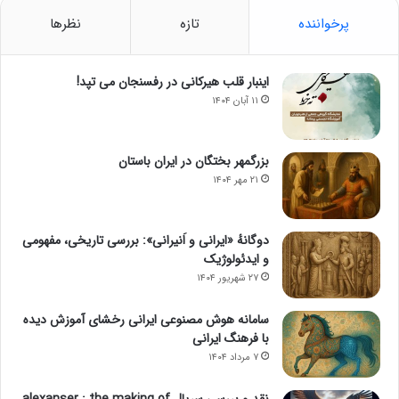
پرخواننده
تازه
نظرها
اینبار قلب هیرکانی در رفسنجان می تپد!
۱۱ آبان ۱۴۰۴
بزرگمهر بختگان در ایران باستان
۲۱ مهر ۱۴۰۴
دوگانهٔ «ایرانی و اَنیرانی»: بررسی تاریخی، مفهومی
و ایدئولوژیک
۲۷ شهریور ۱۴۰۴
سامانه هوش مصنوعی ایرانی رخشای آموزش دیده
با فرهنگ ایرانی
۷ مرداد ۱۴۰۴