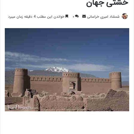
خشتی جهان
ارسال
شمشاد امیری خراسانی
۰
خواندن این مطلب 4 دقیقه زمان میبرد
ایمیل