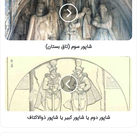
شاپور سوم (تاق بستان)
شاپور دوم یا شاپور کبیر یا شاپور ذوالاکتاف