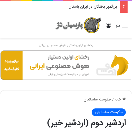
بزرگمهر بختگان در ایران باستان
ورود
منو
رخشای اولین دستیار هوش مصنوعی ایرانی
خانه
/
حکومت ساسانیان
حکومت ساسانیان
اردشیر دوم (اردشیر خیر)