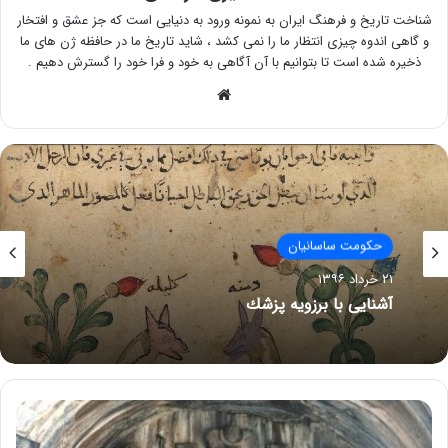
شناخت تاریخ و فرهنگ ایران به نمونه ورود به دنیایی است که جز عشق و افتخار
و گاهی اندوه چیزی انتظار ما را نمی کشد ، شاید تاریخ ما در حافظه ژن های ما
ذخیره شده است تا بتوانیم با آن آگاهی به خود و فرا خود را گسترش دهیم .
وبسایت
حکومت ساسانیان
۲۱ خرداد ۱۳۹۶
آشنایی با برزویه پزشك