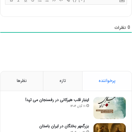
0
نظرات
پرخواننده
تازه
نظرها
اینبار قلب هیرکانی در رفسنجان می تپد!
۱۱ آبان ۱۴۰۴
بزرگمهر بختگان در ایران باستان