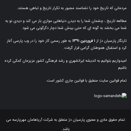
مردمانی که تاریخ خود را نشناسند مجبور به تکرار تاریخ و تباهی هستند.
مطالعه تاریخ ، چشمان شما را به دیدن دنیاهایی موازی باز می کند و دیدی نو به
شما می بخشد به گونه ای که حتی بینش شما دچار دگرگونی می شود.
تارنگار پارسیان دژ از
۱ فروردین ۱۳۹۱
به طور رسمی کار خود را در وب پارسی آغاز
کرد و استقبال هموطنان گرامی قرار گرفت.
امیدواریم بتوانیم به اندیشه ایرانشهری و رشد فرهنگی کشور عزیزمان کمکی کرده
باشیم
تمام قوانین سایت منطبق با قوانین جاری کشور است.
تمام حقوق مادی و معنوی پارسیان دژ متعلق به
شرکت آریاهامان مهرپارسه
می
باشد.