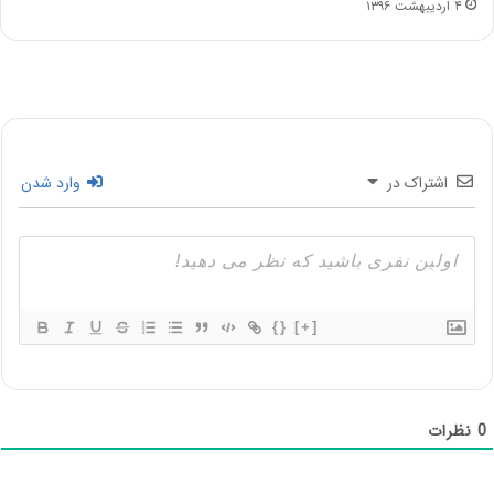
۴ اردیبهشت ۱۳۹۶
اشتراک در
وارد شدن
{}
[+]
0
نظرات