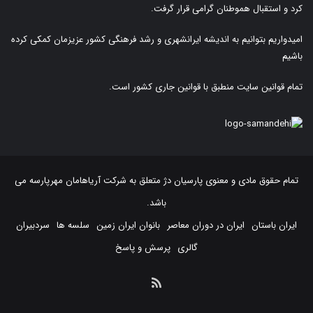
کرد و استقبال هموطنان گرامی قرار گرفت.
امیدواریم بتوانیم به اندیشه ایرانشهری و رشد فرهنگی کشور عزیزمان کمکی کرده
باشیم
تمام قوانین سایت منطبق با قوانین جاری کشور است.
تمام حقوق مادی و معنوی پارسیان دژ متعلق به
شرکت آریاهامان مهرپارسه
می
باشد.
ایران باستان
ایران در دوران معاصر
بانوان ایران زمین
سلسه ها
سردبیران
گالری
پرسش و پاسخ
خوراک