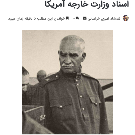
اسناد وزارت خارجه آمریکا
ارسال
شمشاد امیری خراسانی
۰
خواندن این مطلب 5 دقیقه زمان میبرد
ایمیل