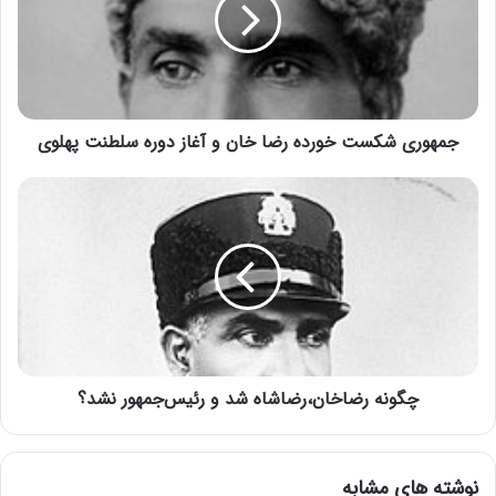
جمهوری شکست خورده رضا خان و آغاز دوره سلطنت پهلوی
چگونه رضاخان،رضاشاه شد و رئیس‌جمهور نشد؟
نوشته های مشابه