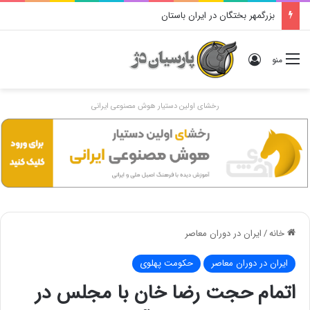
بزرگمهر بختگان در ایران باستان
ورود
منو
رخشای اولین دستیار هوش مصنوعی ایرانی
خانه
/
ایران در دوران معاصر
ایران در دوران معاصر
حکومت پهلوی
اتمام حجت رضا خان با مجلس در