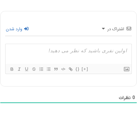
اشتراک در
وارد شدن
{}
[+]
0
نظرات