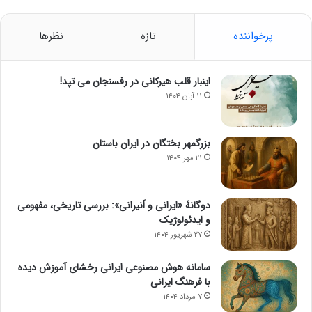
پرخواننده
تازه
نظرها
اینبار قلب هیرکانی در رفسنجان می تپد!
۱۱ آبان ۱۴۰۴
بزرگمهر بختگان در ایران باستان
۲۱ مهر ۱۴۰۴
دوگانهٔ «ایرانی و اَنیرانی»: بررسی تاریخی، مفهومی
و ایدئولوژیک
۲۷ شهریور ۱۴۰۴
سامانه هوش مصنوعی ایرانی رخشای آموزش دیده
با فرهنگ ایرانی
۷ مرداد ۱۴۰۴