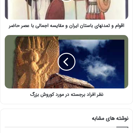
اقوام و تمدنهای باستان ایران و مقایسه اجمالی با عصر حاضر
نظر افراد برجسته در مورد کوروش بزرگ
نوشته های مشابه