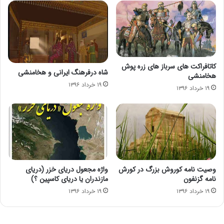
کاتافراکت های سرباز های زره پوش
شاه درفرهنگ ایرانی و هخامنشی
هخامنشی
۱۹ خرداد ۱۳۹۶
۱۹ خرداد ۱۳۹۶
وصیت نامه کوروش بزرگ در کورش
واژه مجعول دریای خزر (دریای
نامه گزنفون
مازندران یا دریای کاسپین ؟)
۱۹ خرداد ۱۳۹۶
۱۹ خرداد ۱۳۹۶