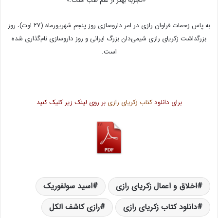
– «تجربه بهتر از علم طب است.»
به پاس زحمات فراوان رازی در امر داروسازی روز پنجم شهریورماه (۲۷ اوت)، روز
بزرگداشت زکریای رازی شیمی‌دان بزرگ ایرانی و روز داروسازی نام‌گذاری شده
است.
برای دانلود
کتاب زکریای رازی
بر روی لینک زیر کلیک کنید
اخلاق و اعمال زکریای رازی
اسید سولفوریک
دانلود کتاب زکریای رازی
رازی کاشف الکل