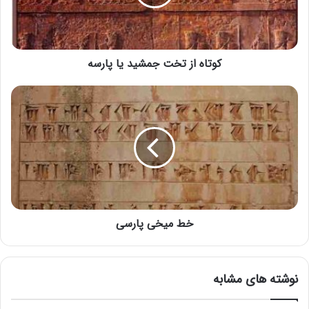
كوتاه از تخت جمشید یا پارسه
خط میخی پارسی
نوشته های مشابه