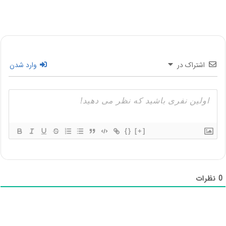
اشتراک در
وارد شدن
{}
[+]
0
نظرات