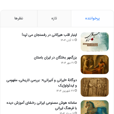
پرخواننده
تازه
نظرها
اینبار قلب هیرکانی در رفسنجان می تپد!
۱۱ آبان ۱۴۰۴
بزرگمهر بختگان در ایران باستان
۲۱ مهر ۱۴۰۴
دوگانهٔ «ایرانی و اَنیرانی»: بررسی تاریخی، مفهومی
و ایدئولوژیک
۲۷ شهریور ۱۴۰۴
سامانه هوش مصنوعی ایرانی رخشای آموزش دیده
با فرهنگ ایرانی
۷ مرداد ۱۴۰۴