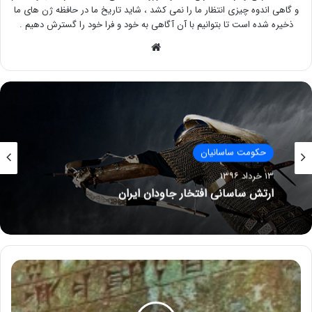
و گاهی اندوه چیزی انتظار ما را نمی کشد ، شاید تاریخ ما در حافظه ژن های ما
ذخیره شده است تا بتوانیم با آن آگاهی به خود و فرا خود را گسترش دهیم .
وبسایت
حکومت ساسانیان
۱۳ خرداد ۱۳۹۶
ارتش ساسانی افتخار جاودان ایران