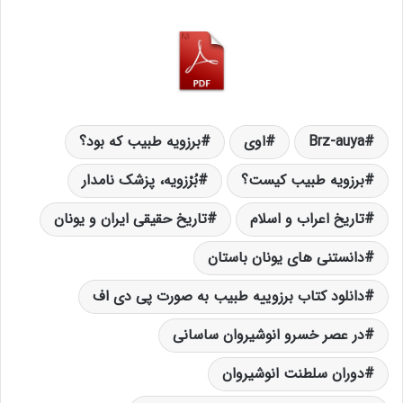
Brz-auya
اوی‌
برزویه طبیب که بود؟
برزویه طبیب کیست؟
بُرْزویه‌، پزشک‌ نامدار
تاریخ اعراب و اسلام
تاریخ حقیقی ایران و یونان
دانستنی های یونان باستان
دانلود کتاب برزوییه طبیب به صورت پی دی اف
در عصر خسرو انوشیروان‌ ساسانى‌
دوران سلطنت انوشیروان