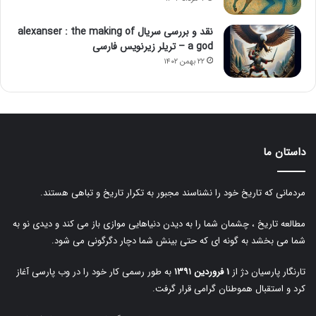
نقد و بررسی سریال alexanser : the making of
a god – تریلر زیرنویس فارسی
۲۲ بهمن ۱۴۰۲
داستان ما
مردمانی که تاریخ خود را نشناسند مجبور به تکرار تاریخ و تباهی هستند.
مطالعه تاریخ ، چشمان شما را به دیدن دنیاهایی موازی باز می کند و دیدی نو به
شما می بخشد به گونه ای که حتی بینش شما دچار دگرگونی می شود.
تارنگار پارسیان دژ از
۱ فروردین ۱۳۹۱
به طور رسمی کار خود را در وب پارسی آغاز
کرد و استقبال هموطنان گرامی قرار گرفت.