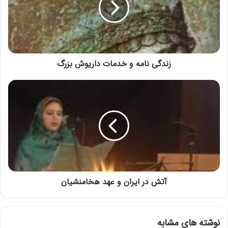
زندگی نامه و خدمات داریوش بزرگ
آتش در ایران و عهد هخامنشيان
نوشته های مشابه