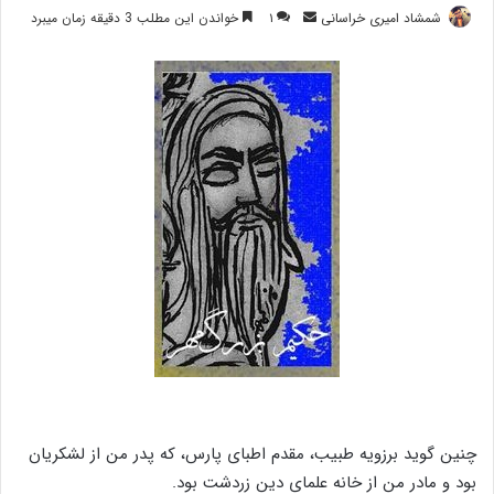
ارسال
شمشاد امیری خراسانی
۱
خواندن این مطلب 3 دقیقه زمان میبرد
ایمیل
چنین گوید برزویه طبیب، مقدم اطبای پارس، که پدر من از لشکریان
بود و مادر من از خانه علمای دین زردشت بود.