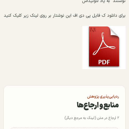
نوشتند "به یاد لئونیداس"
برای دانلود ک فایل پی دی اف این نوشتار بر روی لینک زیر کلیک کنید
ردیابی‌پذیری پژوهش
منابع و ارجاع‌ها
۲ ارجاع در متن (لینک به مرجع دیگر)