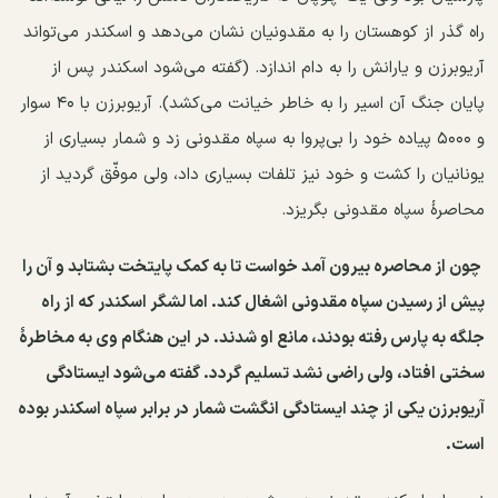
راه گذر از کوهستان را به مقدونیان نشان می‌دهد و اسکندر می‌تواند
آریوبرزن و یارانش را به دام اندازد. (گفته می‌شود اسکندر پس از
پایان جنگ آن اسیر را به خاطر خیانت می‌کشد). آریوبرزن با ۴۰ سوار
و ۵۰۰۰ پیاده خود را بی‌پروا به سپاه مقدونی زد و شمار بسیاری از
یونانیان را کشت و خود نیز تلفات بسیاری داد، ولی موفّق گردید از
محاصرهٔ سپاه مقدونی بگریزد.
چون از محاصره بیرون آمد خواست تا به کمک پایتخت بشتابد و آن را
پیش از رسیدن سپاه مقدونی اشغال کند. اما لشگر اسکندر که از راه
جلگه به پارس رفته بودند، مانع او شدند. در این هنگام وی به مخاطرهٔ
سختی افتاد، ولی راضی نشد تسلیم گردد. گفته می‌شود ایستادگی
آریوبرزن یکی از چند ایستادگی انگشت شمار در برابر سپاه اسکندر بوده
است.