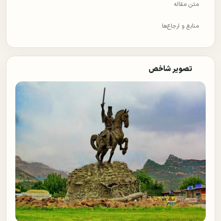
متن مقاله
منابع و ارجاع‌ها
تصویر شاخص