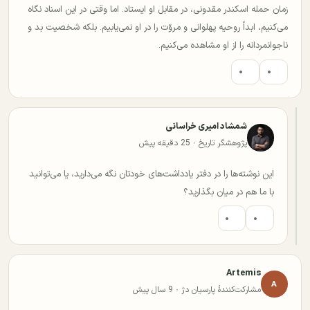
زمان حمله اسکندر مقدونی، در مقابل او ایستاد. اما وقتی در این اسناد نگاه
می‌کنیم، ابداً روحیه پهلوانی و مروّت را در او نمی‌یابیم. بلکه شخصیت بد و
ناجوانمردانه را از او مشاهده می‌کنیم.
۰
۰
شمشاد امیری خراسانی
پژوهشگر تاریخ · 25 دقیقه پیش
این نوشته‌ها را در دفتر یادداشت‌های خودتان نگه می‌دارید، یا می‌توانید
با ما هم در میان بگذارید؟
۰
۰
Artemis
A
مشارکت‌کنندهٔ پارسیان دژ · 9 سال پیش