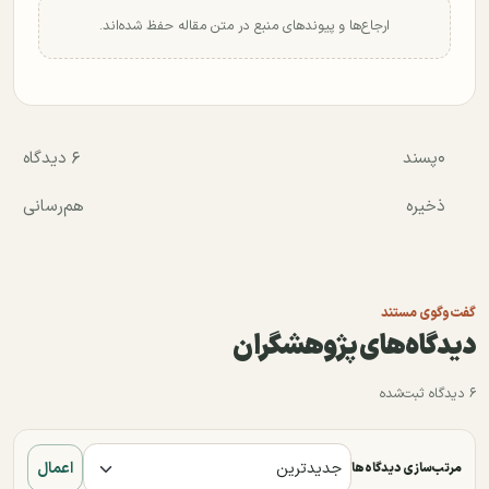
ارجاع‌ها و پیوندهای منبع در متن مقاله حفظ شده‌اند.
۰
پسند
۶ دیدگاه
ذخیره
هم‌رسانی
گفت‌وگوی مستند
دیدگاه‌های پژوهشگران
۶ دیدگاه ثبت‌شده
اعمال
مرتب‌سازی دیدگاه‌ها