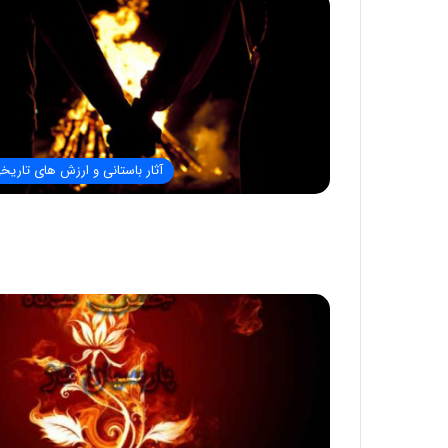
آثار باستانی و ارزش های تاریخ