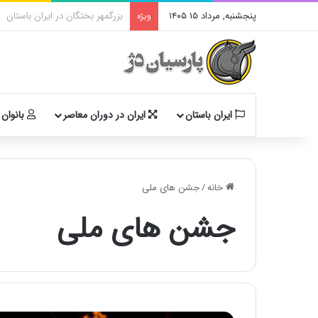
پنجشنبه, مرداد ۱۵ ۱۴۰۵
دوگانهٔ «ایرانی و اَنیرانی»: بررس
ویژه
ایران باستان
ایران در دوران معاصر
بانوان 
خانه
/
جشن های ملی
جشن های ملی