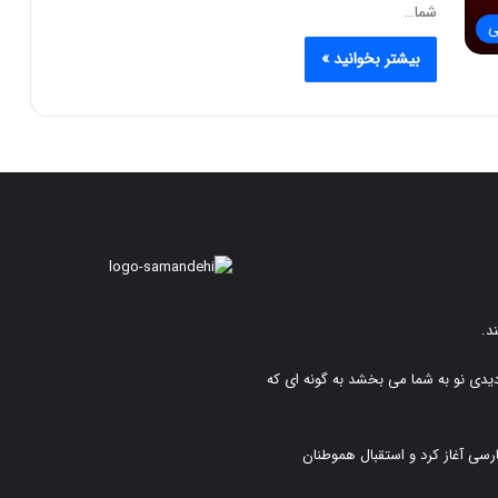
شما…
ی
بیشتر بخوانید »
د.
دیدی نو به شما می بخشد به گونه ای که
رسی آغاز کرد و استقبال هموطنان