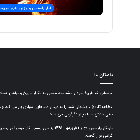
آثار باستانی و ارزش های تاریخ
داستان ما
مردمانی که تاریخ خود را نشناسند مجبور به تکرار تاریخ و تباهی هستن
مطالعه تاریخ ، چشمان شما را به دیدن دنیاهایی موازی باز می کند و 
حتی بینش شما دچار دگرگونی می شود.
تارنگار پارسیان دژ از
۱ فروردین ۱۳۹۱
به طور رسمی کار خود را در وب پا
گرامی قرار گرفت.