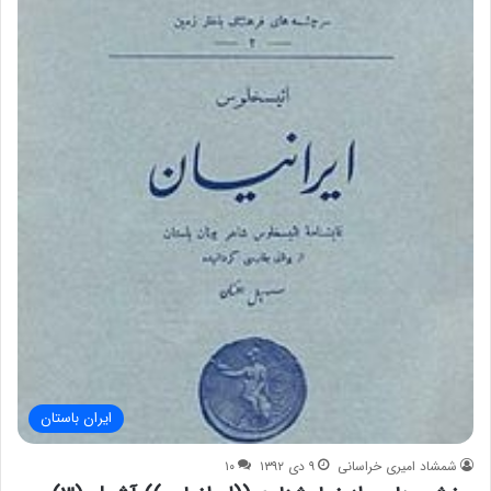
ایران باستان
شمشاد امیری خراسانی
۹ دی ۱۳۹۲
۱۰