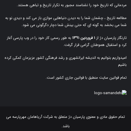
مردمانی که تاریخ خود را نشناسند مجبور به تکرار تاریخ و تباهی هستند.
مطالعه تاریخ ، چشمان شما را به دیدن دنیاهایی موازی باز می کند و دیدی نو به
شما می بخشد به گونه ای که حتی بینش شما دچار دگرگونی می شود.
تارنگار پارسیان دژ از
۱ فروردین ۱۳۹۱
به طور رسمی کار خود را در وب پارسی آغاز
کرد و استقبال هموطنان گرامی قرار گرفت.
امیدواریم بتوانیم به اندیشه ایرانشهری و رشد فرهنگی کشور عزیزمان کمکی کرده
باشیم
تمام قوانین سایت منطبق با قوانین جاری کشور است.
تمام حقوق مادی و معنوی پارسیان دژ متعلق به
شرکت آریاهامان مهرپارسه
می
باشد.