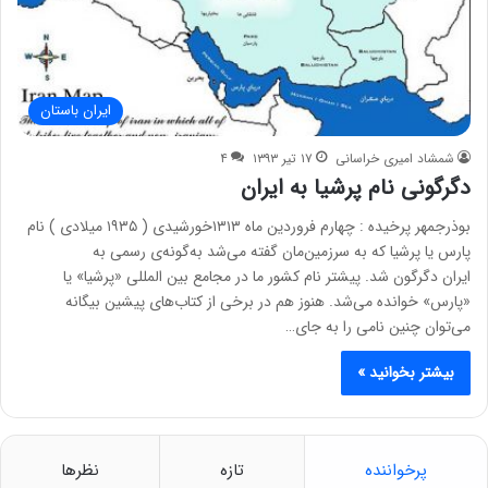
ایران باستان
شمشاد امیری خراسانی
۱۷ تیر ۱۳۹۳
۴
دگرگونی نام پرشیا به ایران
بوذرجمهر پرخیده : چهارم فروردین ماه ۱۳۱۳خورشیدی ( ۱۹۳۵ میلادی ) نام
پارس یا پرشیا که به سرزمین‌مان گفته می‌شد به‌گونه‌ی رسمی به
ایران دگرگون شد. پیشتر نام کشور ما در مجامع بین المللی «پرشیا» یا
«پارس» خوانده می‌شد. هنوز هم در برخی از کتاب‌های پیشین بیگانه
می‌توان چنین نامی را به جای…
بیشتر بخوانید »
پرخواننده
تازه
نظرها