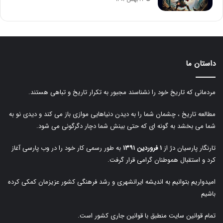
داستان ما
مردمانی که تاریخ خود را نشناسند مجبور به تکرار تاریخ و تباهی هستند.
مطالعه تاریخ ، چشمان شما را به دیدن دنیاهایی موازی باز می کند و دیدی نو به
شما می بخشد به گونه ای که حتی بینش شما دچار دگرگونی می شود.
تارنگار پارسیان دژ از
۱ فروردین ۱۳۹۱
به طور رسمی کار خود را در وب پارسی آغاز
کرد و استقبال هموطنان گرامی قرار گرفت.
امیدواریم بتوانیم به اندیشه ایرانشهری و رشد فرهنگی کشور عزیزمان کمکی کرده
باشیم
تمام قوانین سایت منطبق با قوانین جاری کشور است.