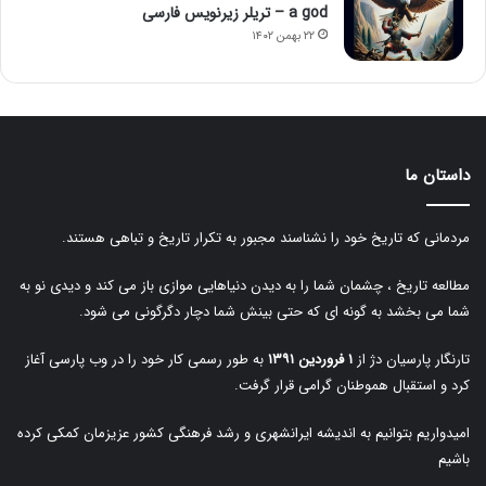
a god – تریلر زیرنویس فارسی
۲۲ بهمن ۱۴۰۲
داستان ما
مردمانی که تاریخ خود را نشناسند مجبور به تکرار تاریخ و تباهی هستند.
مطالعه تاریخ ، چشمان شما را به دیدن دنیاهایی موازی باز می کند و دیدی نو به
شما می بخشد به گونه ای که حتی بینش شما دچار دگرگونی می شود.
تارنگار پارسیان دژ از
۱ فروردین ۱۳۹۱
به طور رسمی کار خود را در وب پارسی آغاز
کرد و استقبال هموطنان گرامی قرار گرفت.
امیدواریم بتوانیم به اندیشه ایرانشهری و رشد فرهنگی کشور عزیزمان کمکی کرده
باشیم