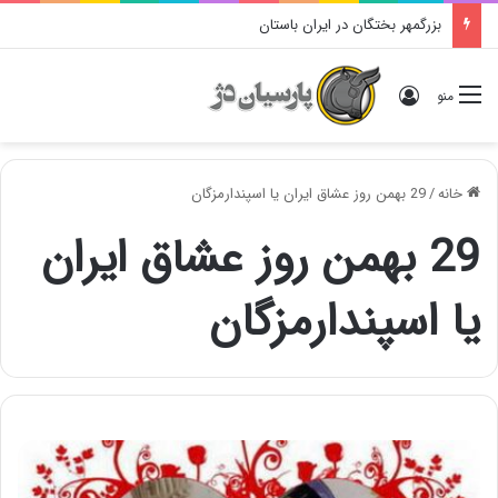
بزرگمهر بختگان در ایران باستان
ورود
منو
خانه
/
29 بهمن روز عشاق ایران یا اسپندارمزگان
29 بهمن روز عشاق ایران
یا اسپندارمزگان