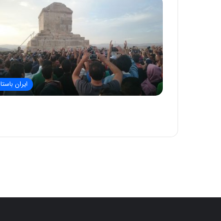
ایران باستا