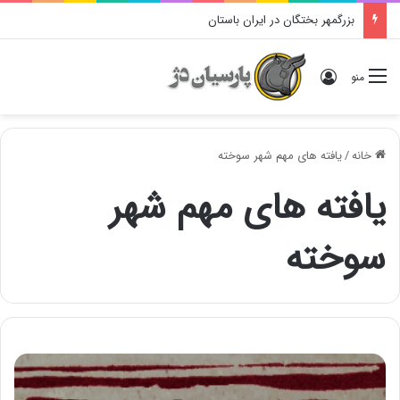
بزرگمهر بختگان در ایران باستان
ورود
منو
خانه
/
یافته های مهم شهر سوخته
یافته های مهم شهر
سوخته