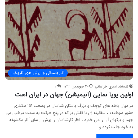
آثار باستانی و ارزش های تاریخی
شمشاد امیری خراسانی
۲۰ فروردین ۱۳۹۲
۲
اولین پویا نمایی (انیمیشن) جهان در ایران است
در میان یافته های کوچک و بزرگ باستان شناسان در وسعت ۱۵۱ هکتاری
«شهر سوخته» ، سفالینه ای با نقش بز که در پنج حرکت به سمت درختی می
جهد و برگهای آن را می خورد ، نظر کارشناسان را بیش از سایر آثار مکشوفه
به خود جلب کرده و…