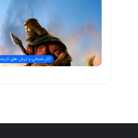
آثار باستانی و ارزش های تاریخ