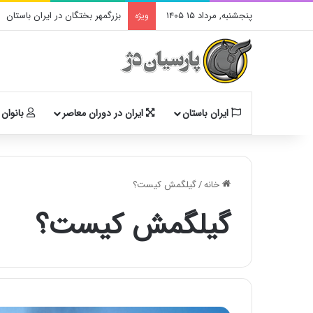
پنجشنبه, مرداد ۱۵ ۱۴۰۵
بزرگمهر بختگان در ایران باستان
ویژه
ایران باستان
ایران در دوران معاصر
بانوان 
خانه
/
گیلگمش کیست؟
گیلگمش کیست؟