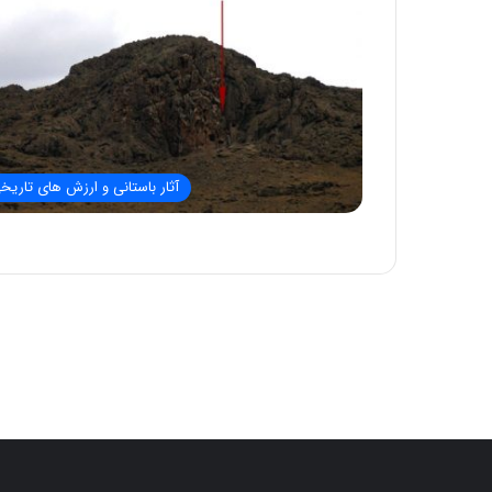
آثار باستانی و ارزش های تاریخ