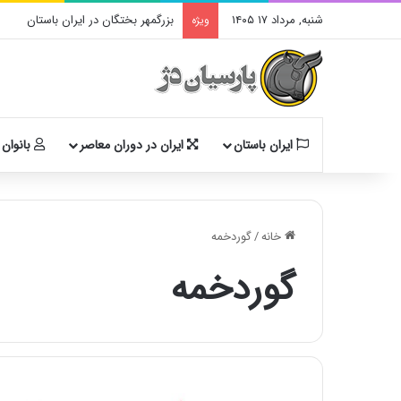
شنبه, مرداد ۱۷ ۱۴۰۵
بزرگمهر بختگان در ایران باستان
ویژه
ایران باستان
ایران در دوران معاصر
بانوان 
خانه
/
گوردخمه
گوردخمه