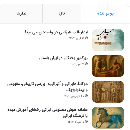
پرخواننده
تازه
نظرها
اینبار قلب هیرکانی در رفسنجان می تپد!
۱۱ آبان ۱۴۰۴
بزرگمهر بختگان در ایران باستان
۲۱ مهر ۱۴۰۴
دوگانهٔ «ایرانی و اَنیرانی»: بررسی تاریخی، مفهومی
و ایدئولوژیک
۲۷ شهریور ۱۴۰۴
سامانه هوش مصنوعی ایرانی رخشای آموزش دیده
با فرهنگ ایرانی
۷ مرداد ۱۴۰۴