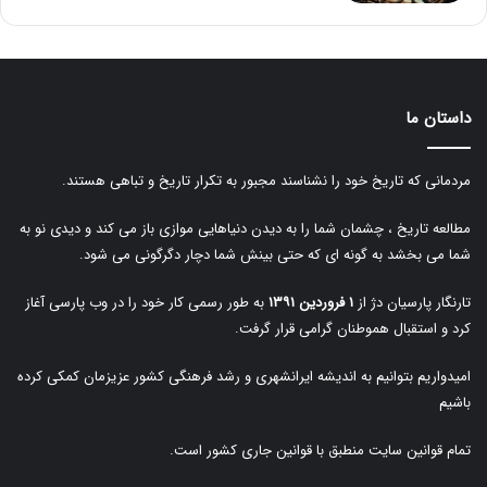
داستان ما
مردمانی که تاریخ خود را نشناسند مجبور به تکرار تاریخ و تباهی هستند.
مطالعه تاریخ ، چشمان شما را به دیدن دنیاهایی موازی باز می کند و دیدی نو به
شما می بخشد به گونه ای که حتی بینش شما دچار دگرگونی می شود.
تارنگار پارسیان دژ از
۱ فروردین ۱۳۹۱
به طور رسمی کار خود را در وب پارسی آغاز
کرد و استقبال هموطنان گرامی قرار گرفت.
امیدواریم بتوانیم به اندیشه ایرانشهری و رشد فرهنگی کشور عزیزمان کمکی کرده
باشیم
تمام قوانین سایت منطبق با قوانین جاری کشور است.