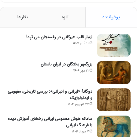
پرخواننده
تازه
نظرها
اینبار قلب هیرکانی در رفسنجان می تپد!
۱۱ آبان ۱۴۰۴
بزرگمهر بختگان در ایران باستان
۲۱ مهر ۱۴۰۴
دوگانهٔ «ایرانی و اَنیرانی»: بررسی تاریخی، مفهومی
و ایدئولوژیک
۲۷ شهریور ۱۴۰۴
سامانه هوش مصنوعی ایرانی رخشای آموزش دیده
با فرهنگ ایرانی
۷ مرداد ۱۴۰۴