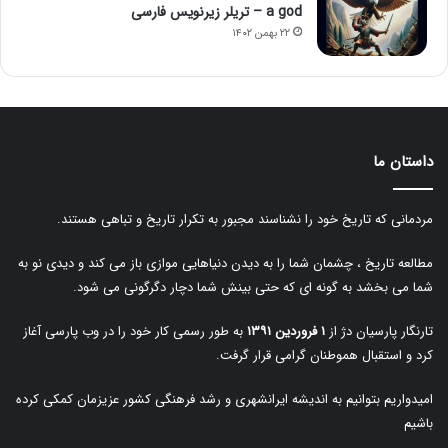
a god – تریلر زیرنویس فارسی
۲۲ بهمن ۱۴۰۲
داستان ما
مردمانی که تاریخ خود را نشناسند مجبور به تکرار تاریخ و تباهی هستند.
مطالعه تاریخ ، چشمان شما را به دیدن دنیاهایی موازی باز می کند و دیدی نو به
شما می بخشد به گونه ای که حتی بینش شما دچار دگرگونی می شود.
تارنگار پارسیان دژ از
۱ فروردین ۱۳۹۱
به طور رسمی کار خود را در وب پارسی آغاز
کرد و استقبال هموطنان گرامی قرار گرفت.
امیدواریم بتوانیم به اندیشه ایرانشهری و رشد فرهنگی کشور عزیزمان کمکی کرده
باشیم