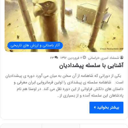
آثار باستانی و ارزش های تاریخی
شمشاد امیری خراسانی
۲ فروردین ۱۳۹۲
۲۳
آشنایی با سلسله پیشدادیان
یکی از دورانی که شاهنامه از آن سخن به میان می آورد دوره ی پیشدادیان
است. شاهنامه سلسله ی پیشدادی را اولین فرمانروایی ایران معرفی و
داستان های دلکش فراوانی از این دوره نقل می کند. در اوستا هم نام
پادشاهان این سلسله آمده و از بسیاری از…
بیشتر بخوانید »