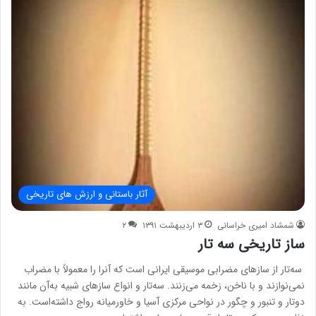
آثار باستانی و ارزش های تاریخی
شمشاد امیری خراسانی
۳ اردیبهشت ۱۳۹۱
۲
ساز تاریخی سه تار
سه‌تار از سازهای مضرابی موسیقی ایرانی است که آنرا را معمولاً با مضراب
نمی‌نوازند و با ناخن، زخمه می‌زنند. سه‌تار و انواع سازهای شبیه به‌آن مانند
دوتار و تنبور و چگور در نواحی مرکزی آسیا و خاورمیانه رواج داشته‌است. به