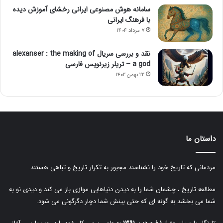
سامانه هوش مصنوعی ایرانی رخشای آموزش دیده
با فرهنگ ایرانی
۷ مرداد ۱۴۰۴
نقد و بررسی سریال alexanser : the making of
a god – تریلر زیرنویس فارسی
۲۲ بهمن ۱۴۰۲
داستان ما
مردمانی که تاریخ خود را نشناسند مجبور به تکرار تاریخ و تباهی هستند.
مطالعه تاریخ ، چشمان شما را به دیدن دنیاهایی موازی باز می کند و دیدی نو به
شما می بخشد به گونه ای که حتی بینش شما دچار دگرگونی می شود.