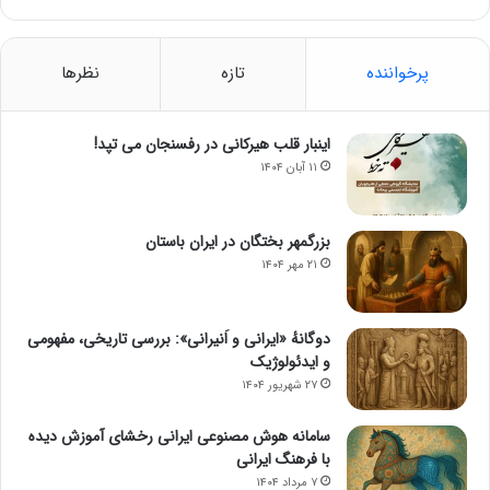
پرخواننده
تازه
نظرها
اینبار قلب هیرکانی در رفسنجان می تپد!
۱۱ آبان ۱۴۰۴
بزرگمهر بختگان در ایران باستان
۲۱ مهر ۱۴۰۴
دوگانهٔ «ایرانی و اَنیرانی»: بررسی تاریخی، مفهومی
و ایدئولوژیک
۲۷ شهریور ۱۴۰۴
سامانه هوش مصنوعی ایرانی رخشای آموزش دیده
با فرهنگ ایرانی
۷ مرداد ۱۴۰۴