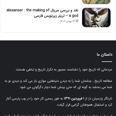
نقد و بررسی سریال alexanser : the making of
a god – تریلر زیرنویس فارسی
۲۲ بهمن ۱۴۰۲
داستان ما
مردمانی که تاریخ خود را نشناسند مجبور به تکرار تاریخ و تباهی هستند.
مطالعه تاریخ ، چشمان شما را به دیدن دنیاهایی موازی باز می کند و دیدی نو به
شما می بخشد به گونه ای که حتی بینش شما دچار دگرگونی می شود.
تارنگار پارسیان دژ از
۱ فروردین ۱۳۹۱
به طور رسمی کار خود را در وب پارسی آغاز
کرد و استقبال هموطنان گرامی قرار گرفت.