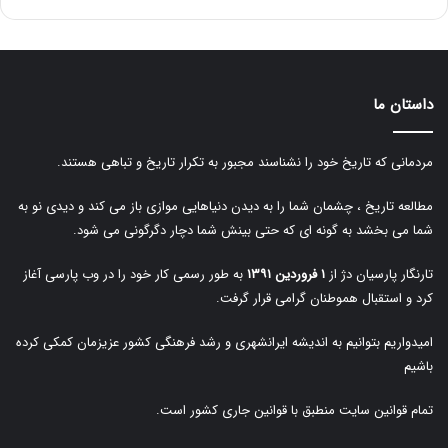
داستان ما
مردمانی که تاریخ خود را نشناسند مجبور به تکرار تاریخ و تباهی هستند.
مطالعه تاریخ ، چشمان شما را به دیدن دنیاهایی موازی باز می کند و دیدی نو به
شما می بخشد به گونه ای که حتی بینش شما دچار دگرگونی می شود.
تارنگار پارسیان دژ از
۱ فروردین ۱۳۹۱
به طور رسمی کار خود را در وب پارسی آغاز
کرد و استقبال هموطنان گرامی قرار گرفت.
امیدواریم بتوانیم به اندیشه ایرانشهری و رشد فرهنگی کشور عزیزمان کمکی کرده
باشیم
تمام قوانین سایت منطبق با قوانین جاری کشور است.