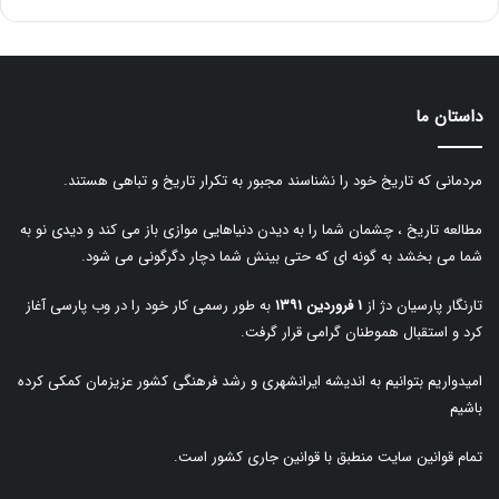
داستان ما
مردمانی که تاریخ خود را نشناسند مجبور به تکرار تاریخ و تباهی هستند.
مطالعه تاریخ ، چشمان شما را به دیدن دنیاهایی موازی باز می کند و دیدی نو به
شما می بخشد به گونه ای که حتی بینش شما دچار دگرگونی می شود.
تارنگار پارسیان دژ از
۱ فروردین ۱۳۹۱
به طور رسمی کار خود را در وب پارسی آغاز
کرد و استقبال هموطنان گرامی قرار گرفت.
امیدواریم بتوانیم به اندیشه ایرانشهری و رشد فرهنگی کشور عزیزمان کمکی کرده
باشیم
تمام قوانین سایت منطبق با قوانین جاری کشور است.