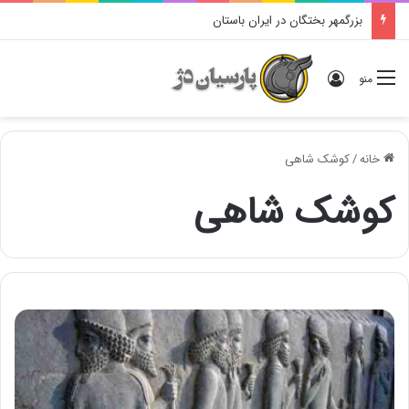
بزرگمهر بختگان در ایران باستان
ورود
منو
خانه
/
کوشک شاهی
کوشک شاهی