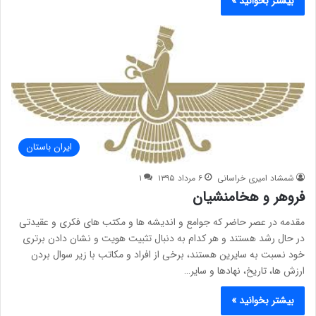
بیشتر بخوانید »
ایران باستان
شمشاد امیری خراسانی
۶ مرداد ۱۳۹۵
۱
فروهر و هخامنشیان
مقدمه در عصر حاضر که جوامع و اندیشه ها و مکتب های فکری و عقیدتی
در حال رشد هستند و هر کدام به دنبال تثبیت هویت و نشان دادن برتری
خود نسبت به سایرین هستند، برخی از افراد و مکاتب با زیر سوال بردن
ارزش ها، تاریخ، نهادها و سایر…
بیشتر بخوانید »