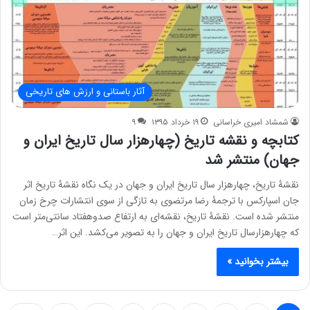
آثار باستانی و ارزش های تاریخی
شمشاد امیری خراسانی
۱۹ خرداد ۱۳۹۵
۹
کتابچه و نقشه تاریخ (چهارهزار سال تاریخ ایران و
جهان) منتشر شد
نقشۀ تاریخ، چهارهزار سال تاریخ ایران و جهان در یک نگاه نقشۀ تاریخ اثر
جان اسپارکس با ترجمۀ رضا مرتضوی به تازگی از سوی انتشارات چرخ زمان
منتشر شده است. نقشۀ تاریخ، نقشه‌ای به ارتفاع صدوهفتاد سانتی‌متر است
که چهار‌هزارسال تاریخ ایران و جهان را به ‌تصویر می‌کشد. این اثر…
بیشتر بخوانید »