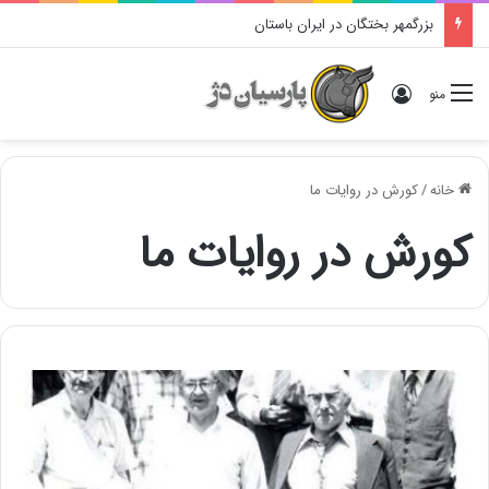
بزرگمهر بختگان در ایران باستان
ورود
منو
خانه
/
کورش در روایات ما
کورش در روایات ما