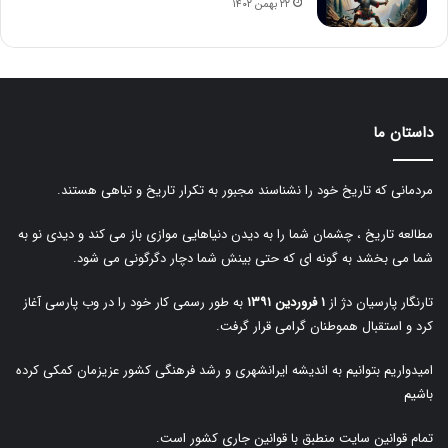
۲۲ بهمن ۱۴۰۲
داستان ما
مردمانی که تاریخ خود را نشناسند مجبور به تکرار تاریخ و تباهی هستند.
مطالعه تاریخ ، چشمان شما را به دیدن دنیاهایی موازی باز می کند و دیدی نو به
شما می بخشد به گونه ای که حتی بینش شما دچار دگرگونی می شود.
تارنگار پارسیان دژ از
۱ فروردین ۱۳۹۱
به طور رسمی کار خود را در وب پارسی آغاز
کرد و استقبال هموطنان گرامی قرار گرفت.
امیدواریم بتوانیم به اندیشه ایرانشهری و رشد فرهنگی کشور عزیزمان کمکی کرده
باشیم
تمام قوانین سایت منطبق با قوانین جاری کشور است.