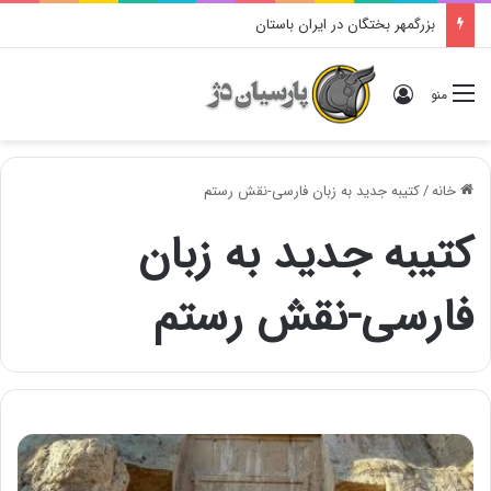
بزرگمهر بختگان در ایران باستان
ورود
منو
خانه
/
کتیبه جدید به زبان فارسی-نقش رستم
کتیبه جدید به زبان
فارسی-نقش رستم