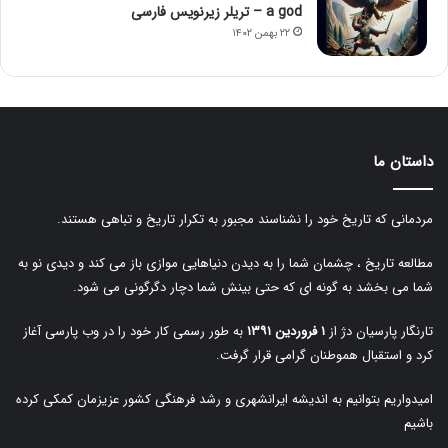
a god – تریلر زیرنویس فارسی
۲۲ بهمن ۱۴۰۲
داستان ما
مردمانی که تاریخ خود را نشناسند مجبور به تکرار تاریخ و تباهی هستند.
مطالعه تاریخ ، چشمان شما را به دیدن دنیاهایی موازی باز می کند و دیدی نو به
شما می بخشد به گونه ای که حتی بینش شما دچار دگرگونی می شود.
تارنگار پارسیان دژ از
۱ فروردین ۱۳۹۱
به طور رسمی کار خود را در وب پارسی آغاز
کرد و استقبال هموطنان گرامی قرار گرفت.
امیدواریم بتوانیم به اندیشه ایرانشهری و رشد فرهنگی کشور عزیزمان کمکی کرده
باشیم