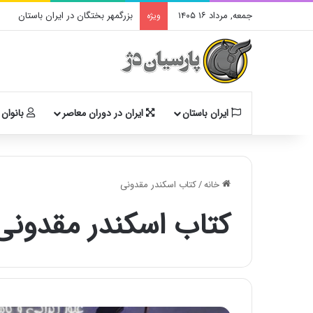
جمعه, مرداد ۱۶ ۱۴۰۵
بزرگمهر بختگان در ایران باستان
ویژه
ایران باستان
ایران در دوران معاصر
بانوان 
خانه
/
کتاب اسکندر مقدونی
کتاب اسکندر مقدونی