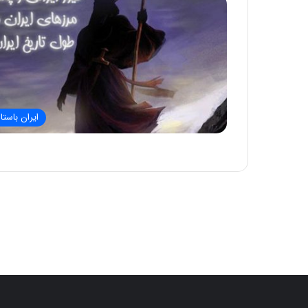
ایران باستا