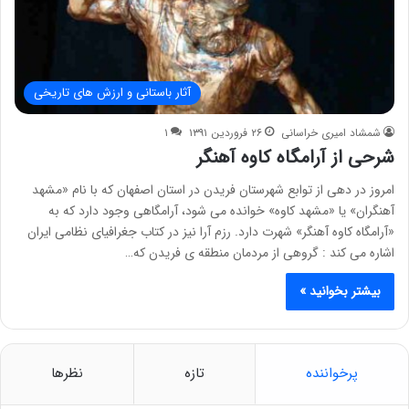
آثار باستانی و ارزش های تاریخی
شمشاد امیری خراسانی
۲۶ فروردین ۱۳۹۱
۱
شرحی از آرامگاه کاوه آهنگر
امروز در دهی از توابع شهرستان فریدن در استان اصفهان که با نام «مشهد
آهنگران» یا «مشهد کاوه» خوانده می شود، آرامگاهی وجود دارد که به
«آرامگاه کاوه آهنگر» شهرت دارد. رزم آرا نیز در کتاب جغرافیای نظامی ایران
اشاره می کند : گروهی از مردمان منطقه ی فریدن که…
بیشتر بخوانید »
پرخواننده
تازه
نظرها