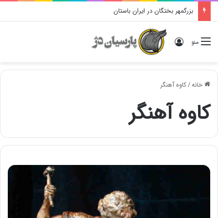
بزرگمهر بختگان در ایران باستان
ورود
منو
خانه
/
کاوه آهنگر
کاوه آهنگر