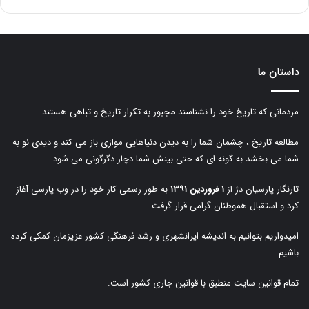
داستان ما
مردمانی که تاریخ خود را نشناسند مجبور به تکرار تاریخ و تباهی هستند.
مطالعه تاریخ ، چشمان شما را به دیدن دنیاهایی موازی باز می کند و دیدی نو به
شما می بخشد به گونه ای که حتی بینش شما دچار دگرگونی می شود.
تارنگار پارسیان دژ از
۱ فروردین ۱۳۹۱
به طور رسمی کار خود را در وب پارسی آغاز
کرد و استقبال هموطنان گرامی قرار گرفت.
امیدواریم بتوانیم به اندیشه ایرانشهری و رشد فرهنگی کشور عزیزمان کمکی کرده
باشیم
تمام قوانین سایت منطبق با قوانین جاری کشور است.