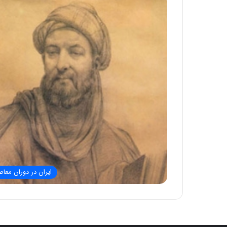
ایران در دوران معاص