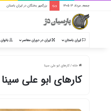
جمعه, مرداد ۱۶ ۱۴۰۵
بزرگمهر بختگان در ایران باستان
ویژه
ایران باستان
ایران در دوران معاصر
بانوان 
خانه
/
کارهای ابو علی سینا
کارهای ابو علی سینا