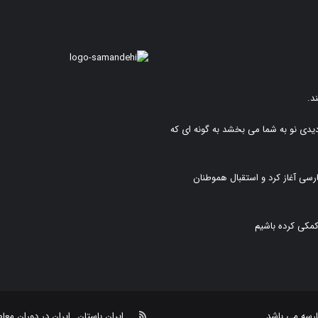
د.
دیدی نو به شما می بخشد به گونه ای که
رسی آغاز کرد و استقبال هموطنان
کمکی کرده باشیم
خوراک
رسه
می باشد.
ایران باستان
ایران در دوران معا